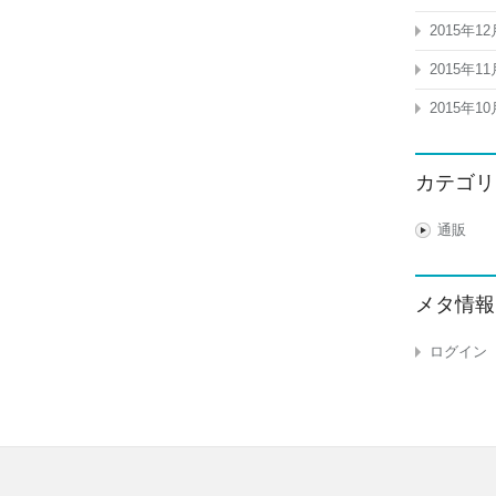
2015年12
2015年11
2015年10
カテゴリ
通販
メタ情報
ログイン