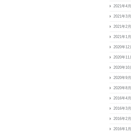
2021年4
2021年3
2021年2
2021年1
2020年12
2020年11
2020年10
2020年9
2020年8
2016年4
2016年3
2016年2
2016年1