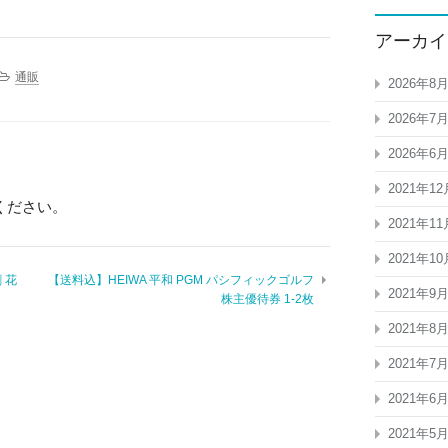
アーカイ
通販
2026年8
2026年7
2026年6
2021年12
ください。
2021年11
2021年10
 花
【送料込】HEIWA 平和 PGM パシフィックゴルフ
2021年9
株主優待券 1-2枚
2021年8
2021年7
2021年6
2021年5