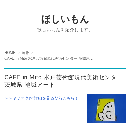
ほしいもん
欲しいもんを紹介します。
HOME
通販
CAFE in Mito 水戸芸術館現代美術センター 茨城県 地域アート
CAFE in Mito 水戸芸術館現代美術センター
茨城県 地域アート
＞＞ヤフオク!で詳細を見るならこちら！