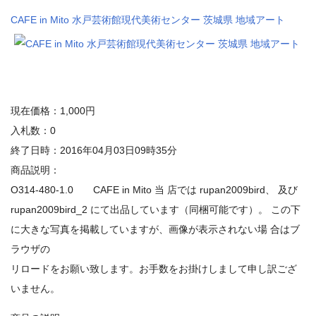
CAFE in Mito 水戸芸術館現代美術センター 茨城県 地域アート
現在価格：1,000円
入札数：0
終了日時：2016年04月03日09時35分
商品説明：
O314-480-1.0 CAFE in Mito 当 店では rupan2009bird、 及び
rupan2009bird_2 にて出品しています（同梱可能です）。 この下
に大きな写真を掲載していますが、画像が表示されない場 合はブ
ラウザの
リロードをお願い致します。お手数をお掛けしまして申し訳ござ
いません。