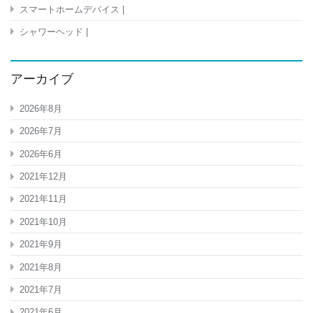
スマートホームデバイス |
シャワーヘッド |
アーカイブ
2026年8月
2026年7月
2026年6月
2021年12月
2021年11月
2021年10月
2021年9月
2021年8月
2021年7月
2021年6月