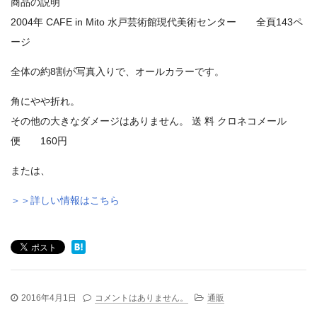
商品の説明
2004年 CAFE in Mito 水戸芸術館現代美術センター 全頁143ペ
ージ
全体の約8割が写真入りで、オールカラーです。
角にやや折れ。
その他の大きなダメージはありません。 送 料 クロネコメール
便 160円
または、
＞＞詳しい情報はこちら
2016年4月1日
コメントはありません。
通販