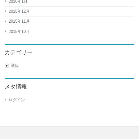
2016年1月
2015年12月
2015年11月
2015年10月
カテゴリー
通販
メタ情報
ログイン