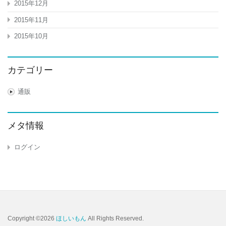
2015年12月
2015年11月
2015年10月
カテゴリー
通販
メタ情報
ログイン
Copyright ©2026
ほしいもん
All Rights Reserved.