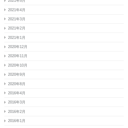
2021年5月
2021年4月
2021年3月
2021年2月
2021年1月
2020年12月
2020年11月
2020年10月
2020年9月
2020年8月
2016年4月
2016年3月
2016年2月
2016年1月