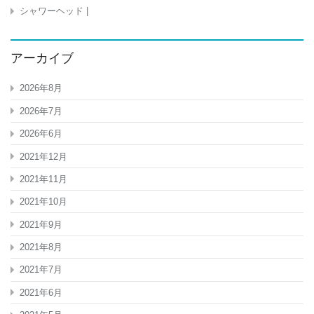
シャワーヘッド |
アーカイブ
2026年8月
2026年7月
2026年6月
2021年12月
2021年11月
2021年10月
2021年9月
2021年8月
2021年7月
2021年6月