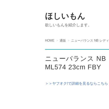
ほしいもん
欲しいもんを紹介します。
HOME
通販
ニューバランス NB レディース
ニューバランス NB
ML574 23cm FBY
＞＞ヤフオク!で詳細を見るならこちら