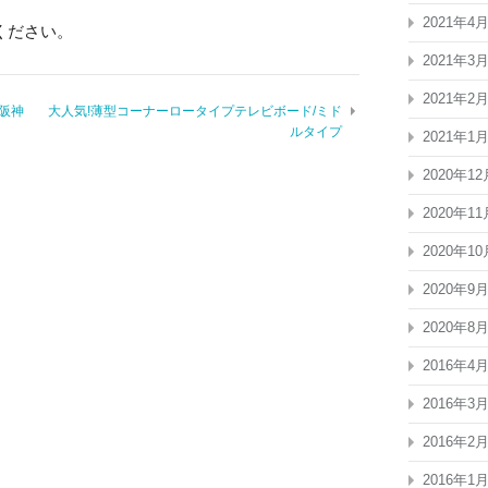
2021年4
ください。
2021年3
2021年2
S阪神
大人気!薄型コーナーロータイプテレビボード/ミド
ルタイプ
2021年1
2020年12
2020年11
2020年10
2020年9
2020年8
2016年4
2016年3
2016年2
2016年1