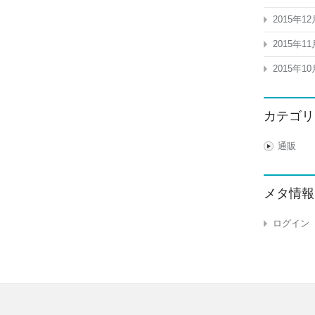
2015年12
2015年11
2015年10
カテゴリ
通販
メタ情報
ログイン