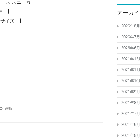
ィース スニーカー
 】
アーカイ
サイズ 】
2026年8
2026年7
2026年6
2021年12
2021年11
2021年10
2021年9
2021年8
通販
2021年7
2021年6
2021年5