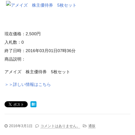
現在価格：2,500円
入札数：0
終了日時：2016年03月01日07時36分
商品説明：
アメイズ 株主優待券 5枚セット
＞＞詳しい情報はこちら
2016年3月1日
コメントはありません。
通販