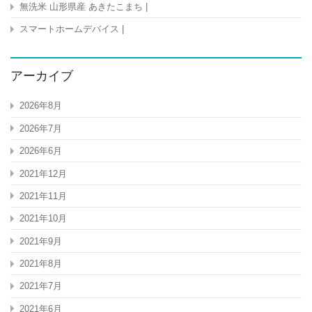
無洗米 山形県産 あきたこまち |
スマートホームデバイス |
アーカイブ
2026年8月
2026年7月
2026年6月
2021年12月
2021年11月
2021年10月
2021年9月
2021年8月
2021年7月
2021年6月