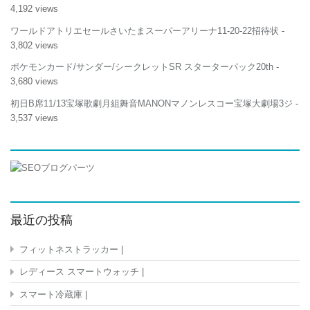
4,192 views
ワールドアトリエセールさいたまスーパーアリーナ11-20-22招待状
-
3,802 views
ポケモンカード/サンダー/シークレットSR スターターパック20th
-
3,680 views
初日B席11/13宝塚歌劇月組舞音MANONマノンレスコー宝塚大劇場3ジ
-
3,537 views
最近の投稿
フィットネストラッカー |
レディース スマートウォッチ |
スマート冷蔵庫 |