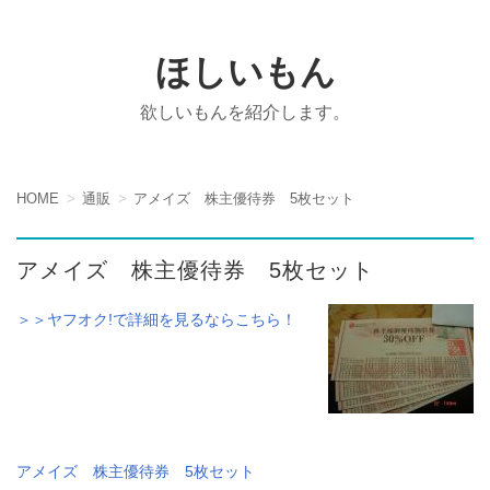
ほしいもん
欲しいもんを紹介します。
HOME
通販
アメイズ 株主優待券 5枚セット
アメイズ 株主優待券 5枚セット
＞＞ヤフオク!で詳細を見るならこちら！
アメイズ 株主優待券 5枚セット