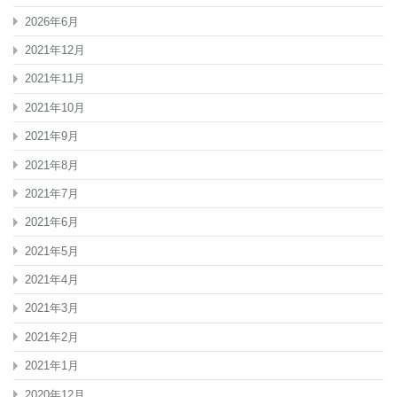
2026年6月
2021年12月
2021年11月
2021年10月
2021年9月
2021年8月
2021年7月
2021年6月
2021年5月
2021年4月
2021年3月
2021年2月
2021年1月
2020年12月