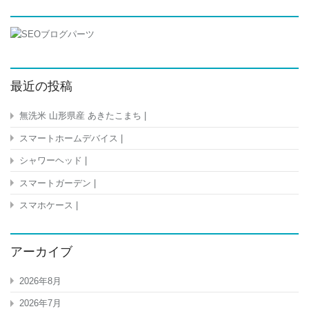
最近の投稿
無洗米 山形県産 あきたこまち |
スマートホームデバイス |
シャワーヘッド |
スマートガーデン |
スマホケース |
アーカイブ
2026年8月
2026年7月