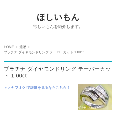
ほしいもん
欲しいもんを紹介します。
HOME
通販
プラチナ ダイヤモンドリング テーパーカット 1.00ct
プラチナ ダイヤモンドリング テーパーカッ
ト 1.00ct
＞＞ヤフオク!で詳細を見るならこちら！