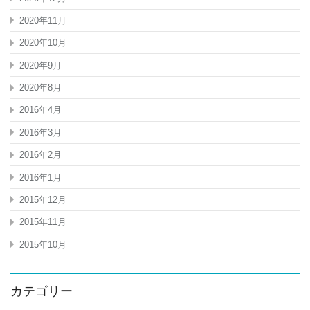
2020年11月
2020年10月
2020年9月
2020年8月
2016年4月
2016年3月
2016年2月
2016年1月
2015年12月
2015年11月
2015年10月
カテゴリー