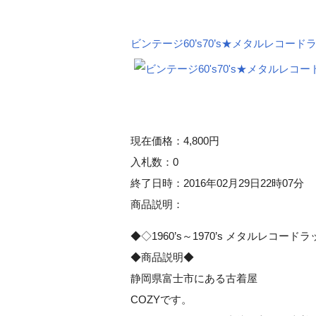
ビンテージ60’s70’s★メタルレコード
現在価格：4,800円
入札数：0
終了日時：2016年02月29日22時07分
商品説明：
◆◇1960’s～1970’s メタルレコード
◆商品説明◆
静岡県富士市にある古着屋
COZYです。