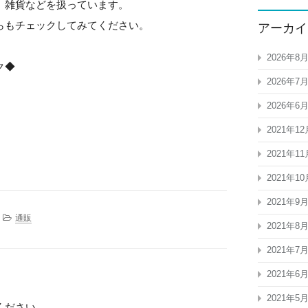
、雑貨などを扱っています。
らもチェックしてみてください。
アーカイ
2026年8
ック◆
2026年7
2026年6
2021年12
2021年11
2021年10
2021年9
通販
2021年8
2021年7
2021年6
2021年5
ください。