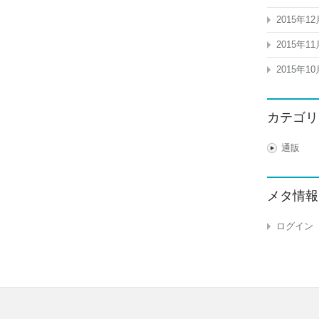
2015年12
2015年11
2015年10
カテゴリ
通販
メタ情報
ログイン