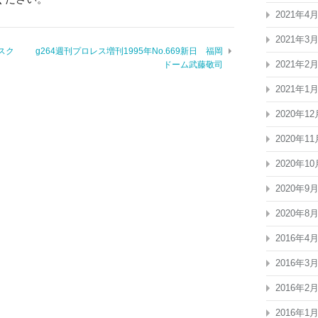
2021年4
2021年3
スク
g264週刊プロレス増刊1995年No.669新日 福岡
2021年2
ドーム武藤敬司
2021年1
2020年12
2020年11
2020年10
2020年9
2020年8
2016年4
2016年3
2016年2
2016年1