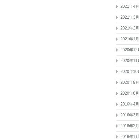
2021年4
2021年3
2021年2
2021年1
2020年12
2020年11
2020年10
2020年9
2020年8
2016年4
2016年3
2016年2
2016年1