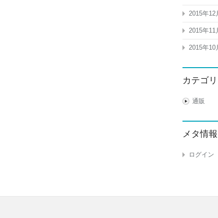
2015年12
2015年11
2015年10
カテゴリ
通販
メタ情報
ログイン