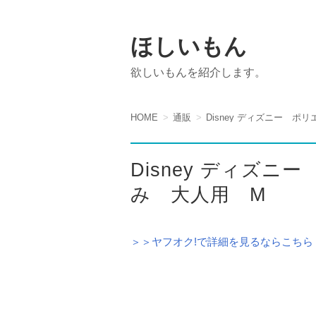
ほしいもん
欲しいもんを紹介します。
HOME
通販
Disney ディズニー 
Disney ディズ
み 大人用 M
＞＞ヤフオク!で詳細を見るならこちら