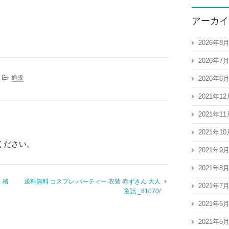
アーカイ
2026年8
2026年7
通販
2026年6
2021年12
2021年11
2021年10
ください。
2021年9
2021年8
 格
送料無料 コスプレ パーティー 衣装 赤ずきん 大人
2021年7
童話 _81070/
2021年6
2021年5