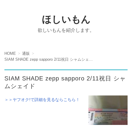
ほしいもん
欲しいもんを紹介します。
HOME
通販
SIAM SHADE zepp sapporo 2/11祝日 シャムシェイド
SIAM SHADE zepp sapporo 2/11祝日 シャ
ムシェイド
＞＞ヤフオク!で詳細を見るならこちら！