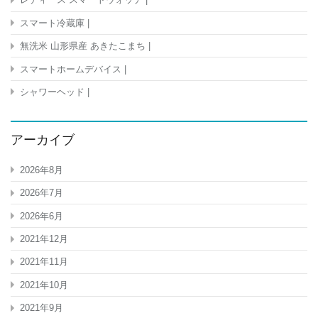
スマート冷蔵庫 |
無洗米 山形県産 あきたこまち |
スマートホームデバイス |
シャワーヘッド |
アーカイブ
2026年8月
2026年7月
2026年6月
2021年12月
2021年11月
2021年10月
2021年9月