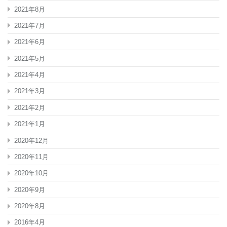
2021年8月
2021年7月
2021年6月
2021年5月
2021年4月
2021年3月
2021年2月
2021年1月
2020年12月
2020年11月
2020年10月
2020年9月
2020年8月
2016年4月