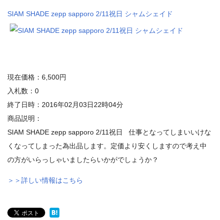
SIAM SHADE zepp sapporo 2/11祝日 シャムシェイド
現在価格：6,500円
入札数：0
終了日時：2016年02月03日22時04分
商品説明：
SIAM SHADE zepp sapporo 2/11祝日 仕事となってしまいいけな
くなってしまった為出品します。定価より安くしますので考え中
の方がいらっしゃいましたらいかがでしょうか？
＞＞詳しい情報はこちら