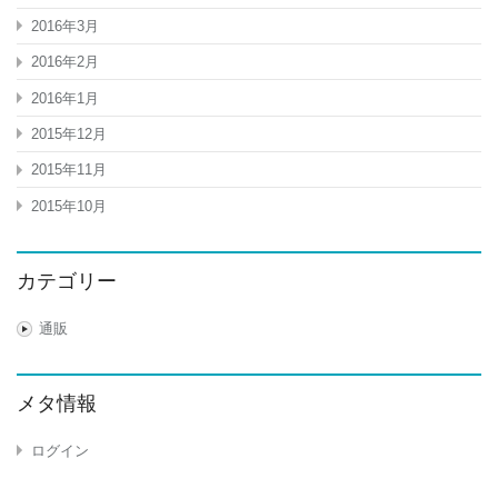
2016年3月
2016年2月
2016年1月
2015年12月
2015年11月
2015年10月
カテゴリー
通販
メタ情報
ログイン