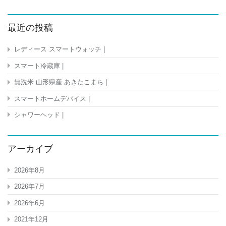
最近の投稿
レディース スマートウォッチ |
スマート冷蔵庫 |
無洗米 山形県産 あきたこまち |
スマートホームデバイス |
シャワーヘッド |
アーカイブ
2026年8月
2026年7月
2026年6月
2021年12月