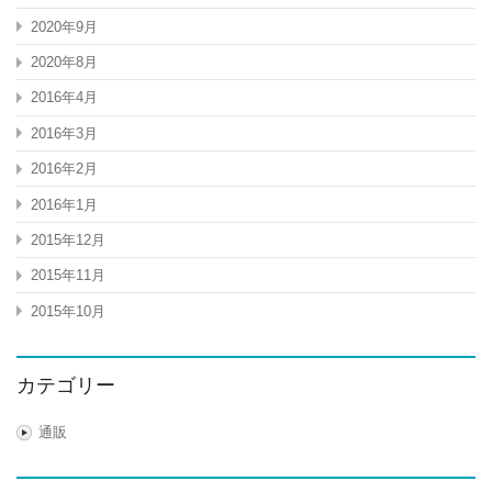
2020年9月
2020年8月
2016年4月
2016年3月
2016年2月
2016年1月
2015年12月
2015年11月
2015年10月
カテゴリー
通販