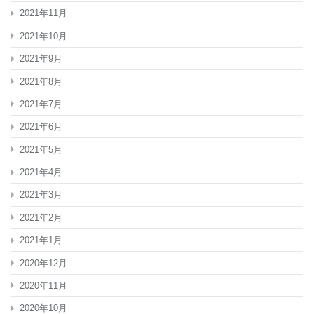
2021年11月
2021年10月
2021年9月
2021年8月
2021年7月
2021年6月
2021年5月
2021年4月
2021年3月
2021年2月
2021年1月
2020年12月
2020年11月
2020年10月