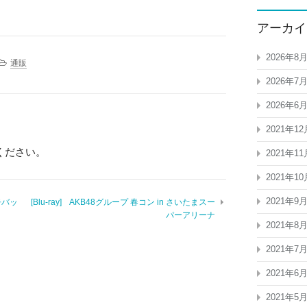
アーカイ
2026年8
通販
2026年7
2026年6
2021年12
ください。
2021年11
2021年10
2021年9
缶バッ
[Blu-ray] AKB48グループ 春コン in さいたまスー
パーアリーナ
2021年8
2021年7
2021年6
2021年5