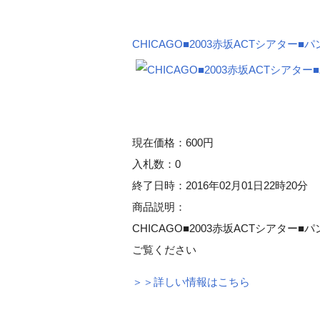
CHICAGO■2003赤坂ACTシアター
現在価格：600円
入札数：0
終了日時：2016年02月01日22時20分
商品説明：
CHICAGO■2003赤坂ACTシアタ
ご覧ください
＞＞詳しい情報はこちら