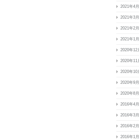
2021年4
2021年3
2021年2
2021年1
2020年12
2020年11
2020年10
2020年9
2020年8
2016年4
2016年3
2016年2
2016年1