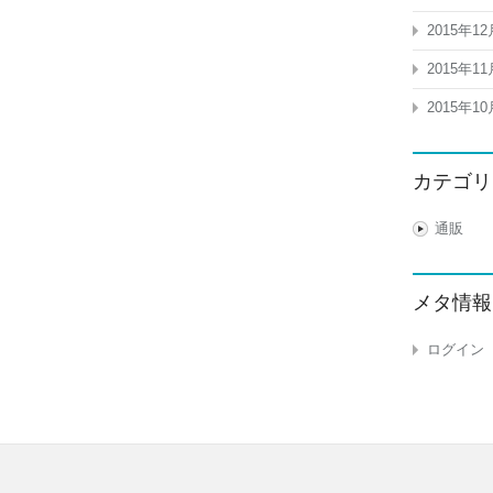
2015年12
2015年11
2015年10
カテゴリ
通販
メタ情報
ログイン