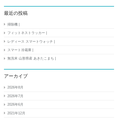
最近の投稿
掃除機 |
フィットネストラッカー |
レディース スマートウォッチ |
スマート冷蔵庫 |
無洗米 山形県産 あきたこまち |
アーカイブ
2026年8月
2026年7月
2026年6月
2021年12月