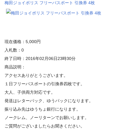
梅田ジョイポリス フリーパスポート 引換券 4枚
現在価格：5,000円
入札数：0
終了日時：2016年02月06日23時30分
商品説明：
アクセスありがとうございます。
１日フリーパスポートの引換券四枚です。
大人、子供両方対応です。
発送はレターパック、ゆうパックになります。
振り込み先はゆうちょ銀行になります。
ノークレム、ノーリターンでお願いします。
ご質問がございましたらお聞きください。