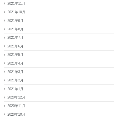
2021年11月
2021年10月
2021年9月
2021年8月
2021年7月
2021年6月
2021年5月
2021年4月
2021年3月
2021年2月
2021年1月
2020年12月
2020年11月
2020年10月