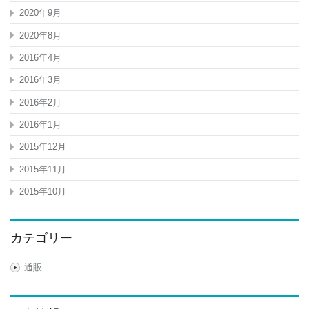
2020年9月
2020年8月
2016年4月
2016年3月
2016年2月
2016年1月
2015年12月
2015年11月
2015年10月
カテゴリー
通販