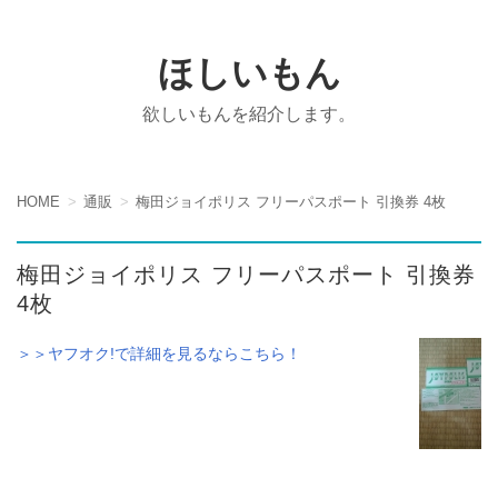
ほしいもん
欲しいもんを紹介します。
HOME
通販
梅田ジョイポリス フリーパスポート 引換券 4枚
梅田ジョイポリス フリーパスポート 引換券
4枚
＞＞ヤフオク!で詳細を見るならこちら！