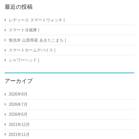
最近の投稿
レディース スマートウォッチ |
スマート冷蔵庫 |
無洗米 山形県産 あきたこまち |
スマートホームデバイス |
シャワーヘッド |
アーカイブ
2026年8月
2026年7月
2026年6月
2021年12月
2021年11月