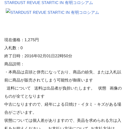
STARDUST REVUE STARTIC IN 有明コロシアム
現在価格：1,275円
入札数：0
終了日時：2016年02月01日22時50分
商品説明：
・本商品は店頭と併売になっており、商品の紛失、または入札以
前に商品が販売されてしまう可能性が御座います
送料について 送料は出品者が負担いたします。 状態 画像の
ものが全てとなります
中古になりますので、経年による日焼け・イタミ・キズがある場
合がございます。
状態については個人差がありますので、美品を求められる方は入
札をお控えください。 お支払い方法について お支払方法は、