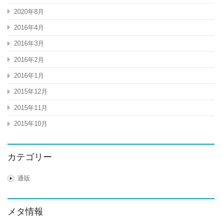
2020年8月
2016年4月
2016年3月
2016年2月
2016年1月
2015年12月
2015年11月
2015年10月
カテゴリー
通販
メタ情報