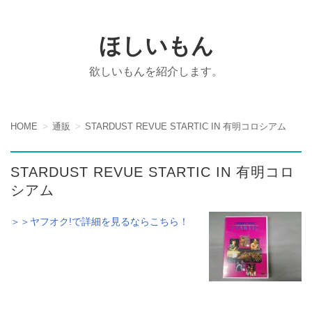
ほしいもん
欲しいもんを紹介します。
HOME
通販
STARDUST REVUE STARTIC IN 有明コロシアム
STARDUST REVUE STARTIC IN 有明コロ
シアム
＞＞ヤフオク!で詳細を見るならこちら！