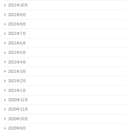
2021年10月
2021年9月
2021年8月
2021年7月
2021年6月
2021年5月
2021年4月
2021年3月
2021年2月
2021年1月
2020年12月
2020年11月
2020年10月
2020年9月