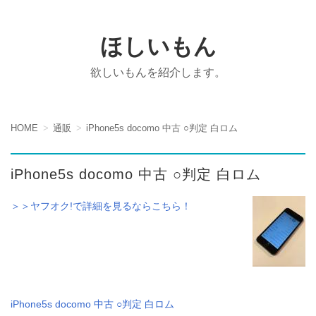
ほしいもん
欲しいもんを紹介します。
HOME
通販
iPhone5s docomo 中古 ○判定 白ロム
iPhone5s docomo 中古 ○判定 白ロム
＞＞ヤフオク!で詳細を見るならこちら！
iPhone5s docomo 中古 ○判定 白ロム