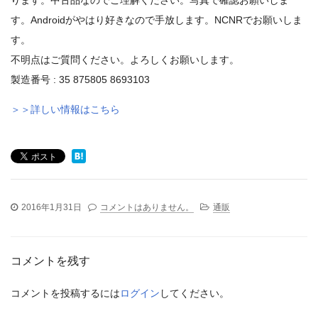
す。Androidがやはり好きなので手放します。NCNRでお願いしま
す。
不明点はご質問ください。よろしくお願いします。
製造番号 : 35 875805 8693103
＞＞詳しい情報はこちら
2016年1月31日
コメントはありません。
通販
コメントを残す
コメントを投稿するには
ログイン
してください。