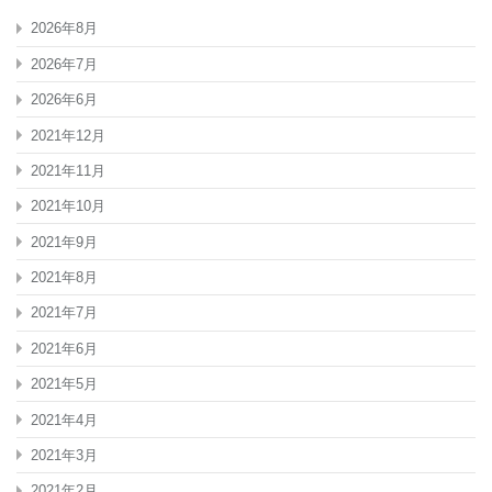
2026年8月
2026年7月
2026年6月
2021年12月
2021年11月
2021年10月
2021年9月
2021年8月
2021年7月
2021年6月
2021年5月
2021年4月
2021年3月
2021年2月