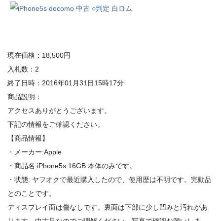
現在価格：18,500円
入札数：2
終了日時：2016年01月31日15時17分
商品説明：
アクセスありがとうございます。
下記の情報をご確認ください。
【商品情報】
・メーカー:Apple
・商品名:iPhone5s 16GB 本体のみです。
・状態: ヤフオクで最近購入したので、使用歴は不明です。完動品
とのことです。
ディスプレイ面は傷なしです。裏面は下部に少し凹みと汚れがあ
ります。中古品なのでご理解ください。写真で確認お願いしま