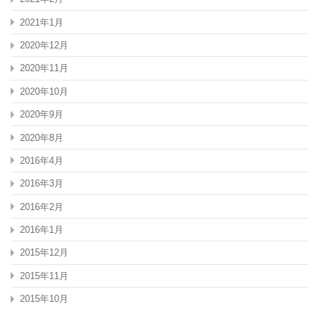
2021年1月
2020年12月
2020年11月
2020年10月
2020年9月
2020年8月
2016年4月
2016年3月
2016年2月
2016年1月
2015年12月
2015年11月
2015年10月