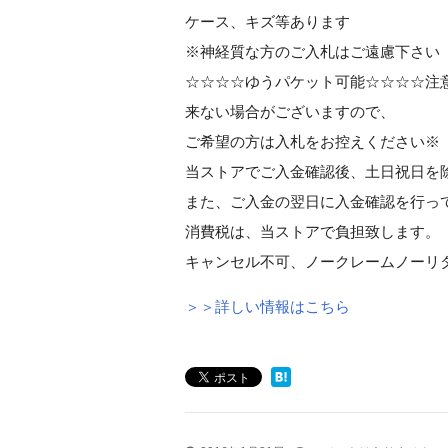
ケース、キズ等あります
※神経質な方のご入札はご遠慮下さい
☆☆☆☆ゆうパケット可能☆☆☆☆注
来ない場合がございますので、
ご希望の方は入札をお控えください※
当ストアでご入金確認後、土日祝日を
また、ご入金の翌日に入金確認を行っ
消費税は、当ストアで負担致します。
キャンセル不可、ノークレームノーリ
＞＞詳しい情報はこちら