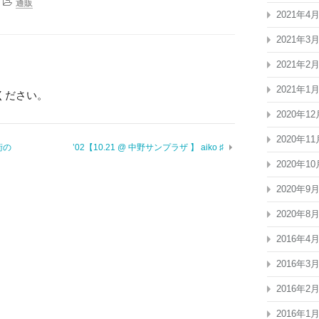
通販
2021年4
2021年3
2021年2
2021年1
ください。
2020年12
2020年11
術の
’02【10.21 @ 中野サンプラザ 】 aiko ♯
2020年10
2020年9
2020年8
2016年4
2016年3
2016年2
2016年1