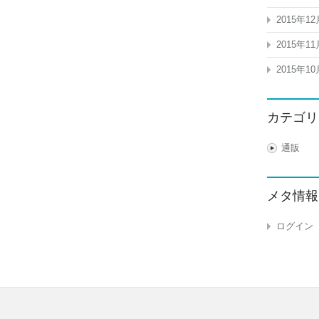
2015年12
2015年11
2015年10
カテゴリ
通販
メタ情報
ログイン