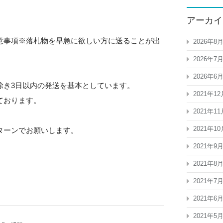
アーカイ
意事項※落札物を早急に欲しい方に送ることが出
2026年8
2026年7
2026年6
除き3日以内の発送を基本としています。
2021年12
ております。
2021年11
2021年10
ターンでお願いします。
2021年9
2021年8
2021年7
2021年6
2021年5