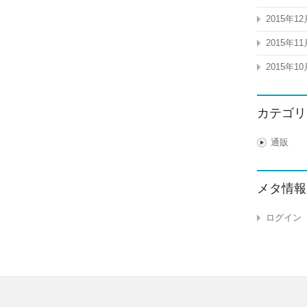
2015年12
2015年11
2015年10
カテゴリ
通販
メタ情報
ログイン