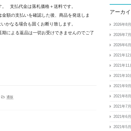
です。 支払代金は落札価格＋送料です。
アーカイ
は金額の支払いを確認した後、商品を発送しま
はいかなる場合も固くお断り致します。
2026年8
延期による返品は一切お受けできませんのでご了
2026年7
2026年6
2021年12
2021年11
2021年10
2021年9
2021年8
通販
2021年7
2021年6
2021年5