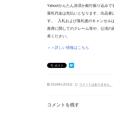
Yahoo!かんたん決済か銀行振り込み
落札代金は先払いとなります。出品者
す。 入札および落札後のキャンセル
座席に関してのクレーム等や、公演の
承ください。
＞＞詳しい情報はこちら
2016年1月31日
コメントはありません。
コメントを残す