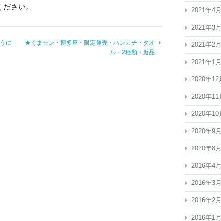
ください。
2021年4
2021年3
ろうに
★くまモン・博多座・限定発売・ハンカチ・タオ
2021年2
ル・2種類・新品
2021年1
2020年12
2020年11
2020年10
2020年9
2020年8
2016年4
2016年3
2016年2
2016年1