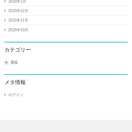
2016年1月
2015年12月
2015年11月
2015年10月
カテゴリー
通販
メタ情報
ログイン