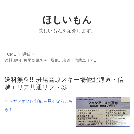
ほしいもん
欲しいもんを紹介します。
HOME
通販
送料無料!! 斑尾高原スキー場他北海道・信越エリア共通リフト券
送料無料!! 斑尾高原スキー場他北海道・信
越エリア共通リフト券
＞＞ヤフオク!で詳細を見るならこち
ら！