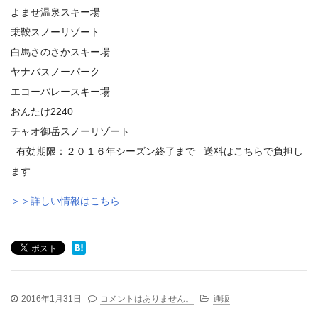
よませ温泉スキー場
乗鞍スノーリゾート
白馬さのさかスキー場
ヤナバスノーパーク
エコーバレースキー場
おんたけ2240
チャオ御岳スノーリゾート
有効期限：２０１６年シーズン終了まで 送料はこちらで負担し
ます
＞＞詳しい情報はこちら
2016年1月31日
コメントはありません。
通販