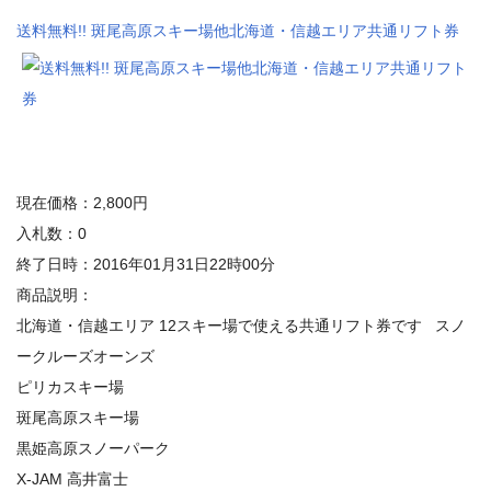
送料無料!! 斑尾高原スキー場他北海道・信越エリア共通リフト券
現在価格：2,800円
入札数：0
終了日時：2016年01月31日22時00分
商品説明：
北海道・信越エリア 12スキー場で使える共通リフト券です スノ
ークルーズオーンズ
ピリカスキー場
斑尾高原スキー場
黒姫高原スノーパーク
X-JAM 高井富士