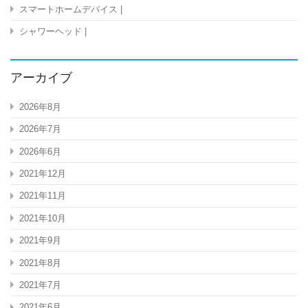
スマートホームデバイス |
シャワーヘッド |
アーカイブ
2026年8月
2026年7月
2026年6月
2021年12月
2021年11月
2021年10月
2021年9月
2021年8月
2021年7月
2021年6月