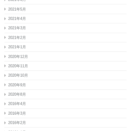
2021年5月
2021年4月
2021年3月
2021年2月
2021年1月
2020年12月
2020年11月
2020年10月
2020年9月
2020年8月
2016年4月
2016年3月
2016年2月