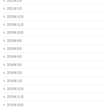
2021年2月
2021年1月
2020年12月
2020年11月
2020年10月
2020年9月
2020年8月
2016年4月
2016年3月
2016年2月
2016年1月
2015年12月
2015年11月
2015年10月