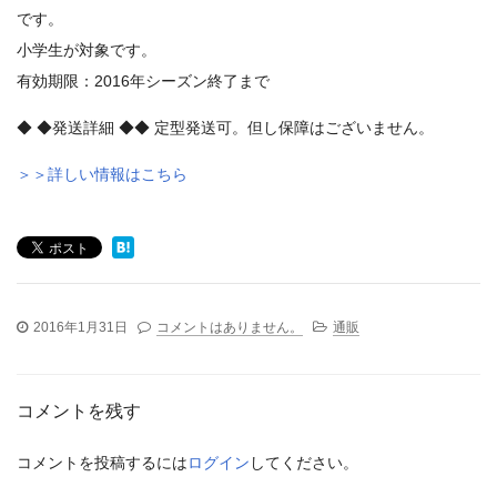
です。
小学生が対象です。
有効期限：2016年シーズン終了まで
◆ ◆発送詳細 ◆◆ 定型発送可。但し保障はございません。
＞＞詳しい情報はこちら
2016年1月31日
コメントはありません。
通販
コメントを残す
コメントを投稿するには
ログイン
してください。