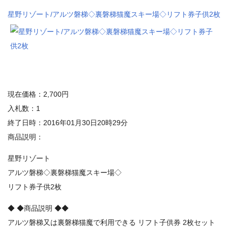
星野リゾート/アルツ磐梯◇裏磐梯猫魔スキー場◇リフト券子供2枚
現在価格：2,700円
入札数：1
終了日時：2016年01月30日20時29分
商品説明：
星野リゾート
アルツ磐梯◇裏磐梯猫魔スキー場◇
リフト券子供2枚
◆ ◆商品説明 ◆◆
アルツ磐梯又は裏磐梯猫魔で利用できる リフト子供券 2枚セット