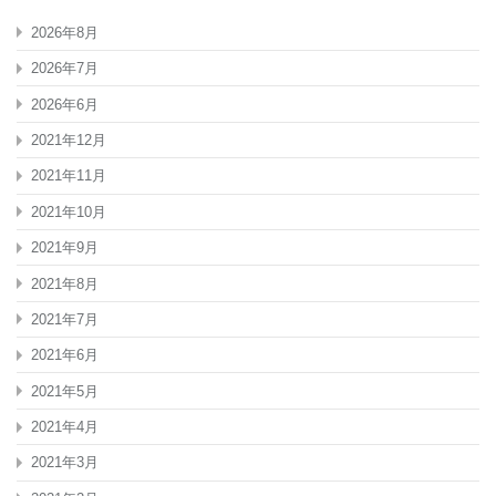
2026年8月
2026年7月
2026年6月
2021年12月
2021年11月
2021年10月
2021年9月
2021年8月
2021年7月
2021年6月
2021年5月
2021年4月
2021年3月