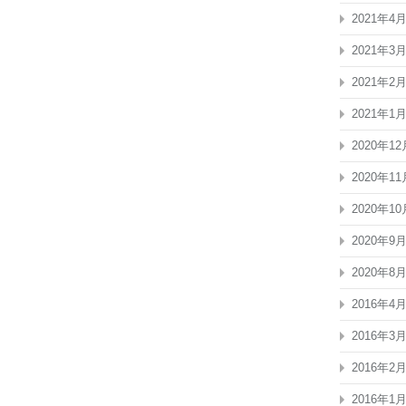
2021年4
2021年3
2021年2
2021年1
2020年12
2020年11
2020年10
2020年9
2020年8
2016年4
2016年3
2016年2
2016年1