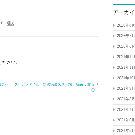
アーカイ
通販
2026年8
2026年7
2026年6
2021年12
ください。
2021年11
2021年10
場ジャ
クリアファイル 野沢温泉スキー場 新品 ２枚☆
2021年9
①
2021年8
2021年7
2021年6
2021年5