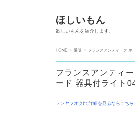
ほしいもん
欲しいもんを紹介します。
HOME
通販
フランスアンティーク ホー
フランスアンティー
ード 器具付ライト04
＞＞ヤフオク!で詳細を見るならこちら