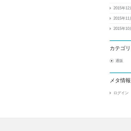
2015年12
2015年11
2015年10
カテゴリ
通販
メタ情報
ログイン