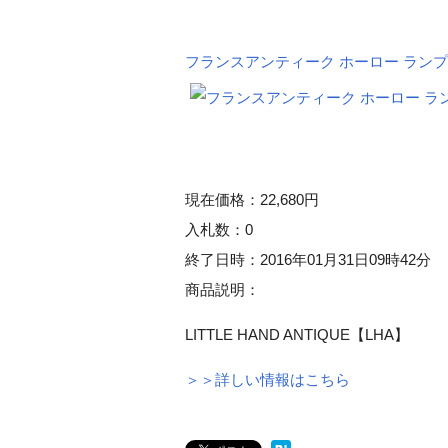
フランスアンティーク ホーロー ランプ
現在価格：22,680円
入札数：0
終了日時：2016年01月31日09時42分
商品説明：
LITTLE HAND ANTIQUE【LHA】
＞＞詳しい情報はこちら