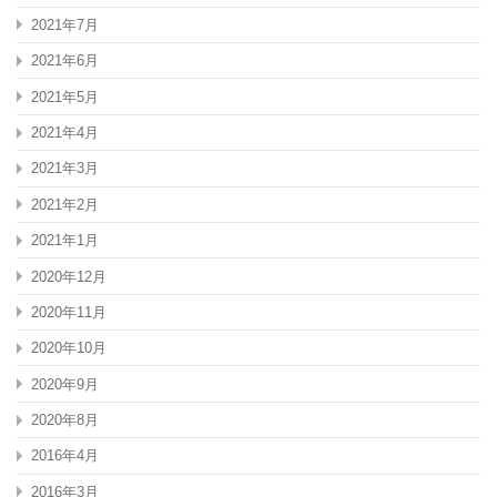
2021年7月
2021年6月
2021年5月
2021年4月
2021年3月
2021年2月
2021年1月
2020年12月
2020年11月
2020年10月
2020年9月
2020年8月
2016年4月
2016年3月