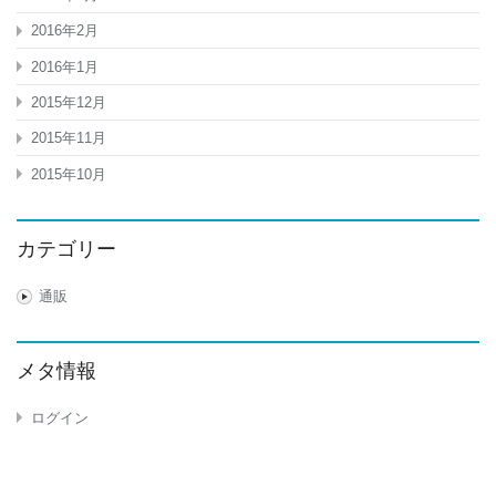
2016年2月
2016年1月
2015年12月
2015年11月
2015年10月
カテゴリー
通販
メタ情報
ログイン