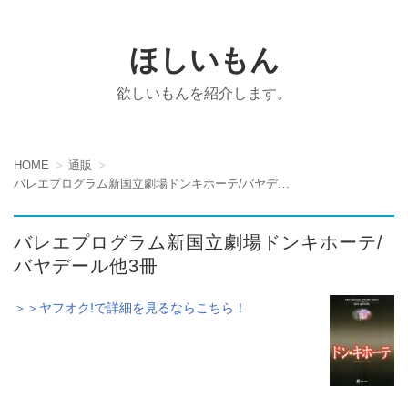
ほしいもん
欲しいもんを紹介します。
HOME
通販
バレエプログラム新国立劇場ドンキホーテ/バヤデール他3冊
バレエプログラム新国立劇場ドンキホーテ/
バヤデール他3冊
＞＞ヤフオク!で詳細を見るならこちら！