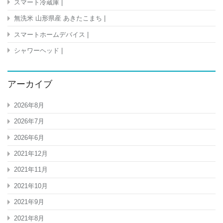
スマート冷蔵庫 |
無洗米 山形県産 あきたこまち |
スマートホームデバイス |
シャワーヘッド |
アーカイブ
2026年8月
2026年7月
2026年6月
2021年12月
2021年11月
2021年10月
2021年9月
2021年8月