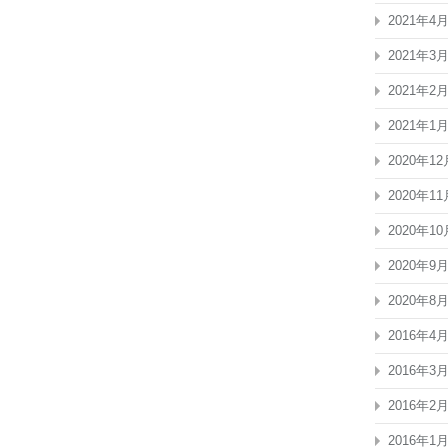
2021年4
2021年3
2021年2
2021年1
2020年12
2020年11
2020年10
2020年9
2020年8
2016年4
2016年3
2016年2
2016年1