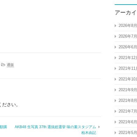
アーカイ
2026年8
2026年7
2026年6
2021年12
通販
2021年11
2021年10
2021年9
2021年8
ください。
2021年7
2021年6
半額購
AKB48 生写真 37th 選抜総選挙 味の素スタジアム
2021年5
柏木由記