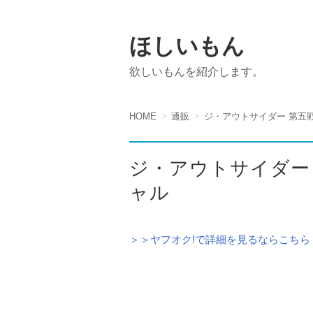
ほしいもん
欲しいもんを紹介します。
HOME
通販
ジ・アウトサイダー 第五
ジ・アウトサイダー
ャル
＞＞ヤフオク!で詳細を見るならこちら