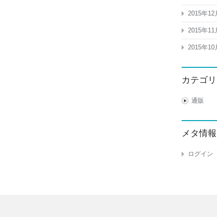
2015年12
2015年11
2015年10
カテゴリ
通販
メタ情報
ログイン