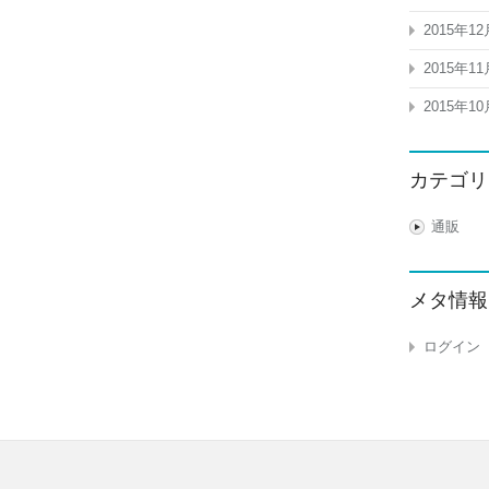
2015年12
2015年11
2015年10
カテゴリ
通販
メタ情報
ログイン