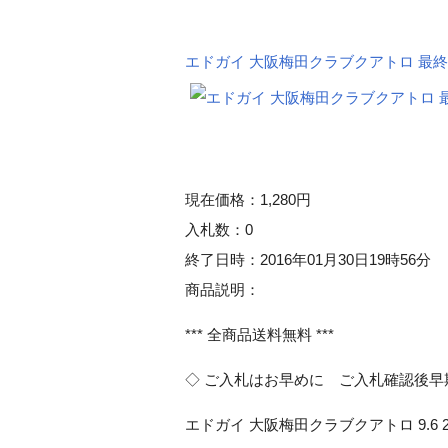
エドガイ 大阪梅田クラブクアトロ 最終公演 9
現在価格：1,280円
入札数：0
終了日時：2016年01月30日19時56分
商品説明：
*** 全商品送料無料 ***
◇ ご入札はお早めに ご入札確認後早
エドガイ 大阪梅田クラブクアトロ 9.6 20