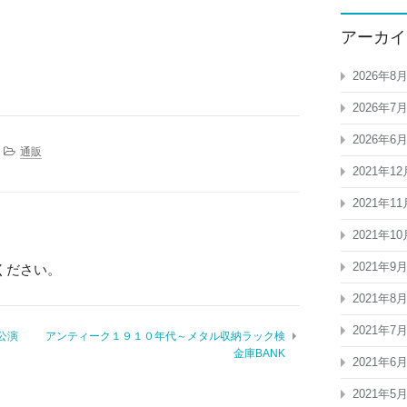
アーカイ
2026年8
2026年7
2026年6
通販
2021年12
2021年11
2021年10
2021年9
ください。
2021年8
2021年7
公演
アンティーク１９１０年代～メタル収納ラック検
金庫BANK
2021年6
2021年5