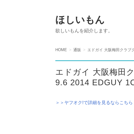
ほしいもん
欲しいもんを紹介します。
HOME
通販
エドガイ 大阪梅田クラブクアトロ
エドガイ 大阪梅田
9.6 2014 EDGUY 1
＞＞ヤフオク!で詳細を見るならこちら