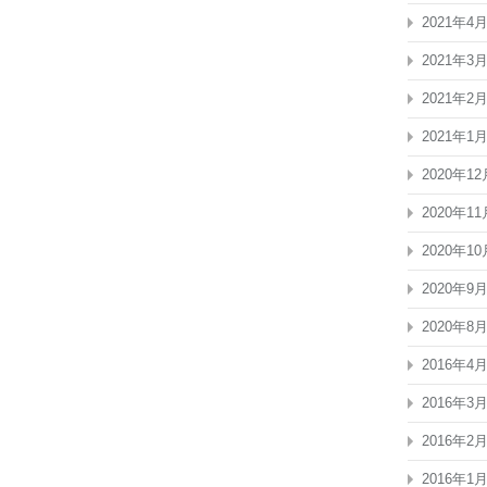
2021年4
2021年3
2021年2
2021年1
2020年12
2020年11
2020年10
2020年9
2020年8
2016年4
2016年3
2016年2
2016年1