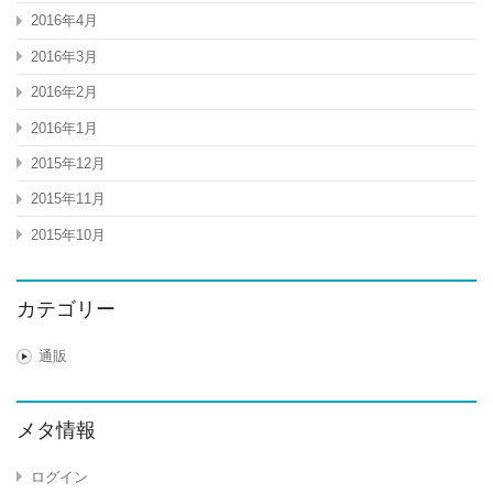
2016年4月
2016年3月
2016年2月
2016年1月
2015年12月
2015年11月
2015年10月
カテゴリー
通販
メタ情報
ログイン