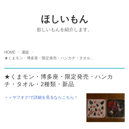
ほしいもん
欲しいもんを紹介します。
HOME
通販
★くまモン・博多座・限定発売・ハンカチ・タオル・2種類・新品
★くまモン・博多座・限定発売・ハンカ
チ・タオル・2種類・新品
＞＞ヤフオク!で詳細を見るならこちら！