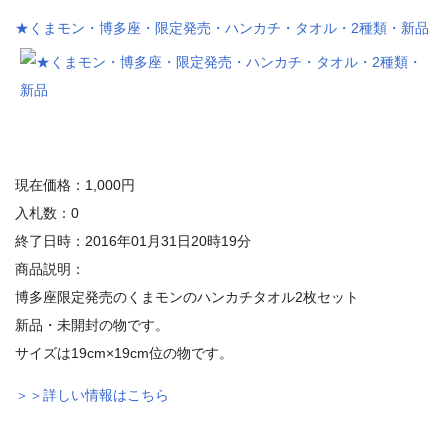
★くまモン・博多座・限定発売・ハンカチ・タオル・2種類・新品
現在価格：1,000円
入札数：0
終了日時：2016年01月31日20時19分
商品説明：
博多座限定発売のくまモンのハンカチタオル2枚セット
新品・未開封の物です。
サイズは19cm×19cm位の物です。
＞＞詳しい情報はこちら