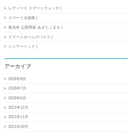
レディース スマートウォッチ |
スマート冷蔵庫 |
無洗米 山形県産 あきたこまち |
スマートホームデバイス |
シャワーヘッド |
アーカイブ
2026年8月
2026年7月
2026年6月
2021年12月
2021年11月
2021年10月