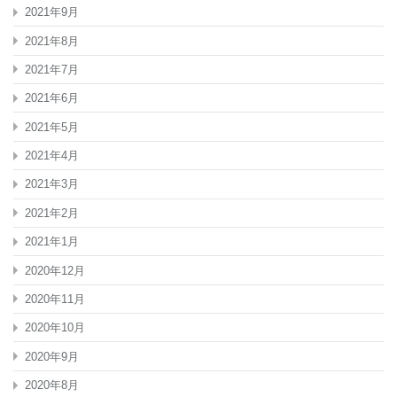
2021年9月
2021年8月
2021年7月
2021年6月
2021年5月
2021年4月
2021年3月
2021年2月
2021年1月
2020年12月
2020年11月
2020年10月
2020年9月
2020年8月