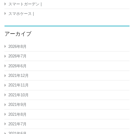
スマートガーデン |
スマホケース |
アーカイブ
2026年8月
2026年7月
2026年6月
2021年12月
2021年11月
2021年10月
2021年9月
2021年8月
2021年7月
2021年6月