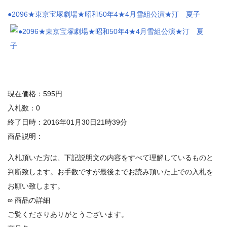
●2096★東京宝塚劇場★昭和50年4★4月雪組公演★汀 夏子
現在価格：595円
入札数：0
終了日時：2016年01月30日21時39分
商品説明：
入札頂いた方は、下記説明文の内容をすべて理解しているものと
判断致します。お手数ですが最後までお読み頂いた上での入札を
お願い致します。
∞ 商品の詳細
ご覧くださりありがとうございます。