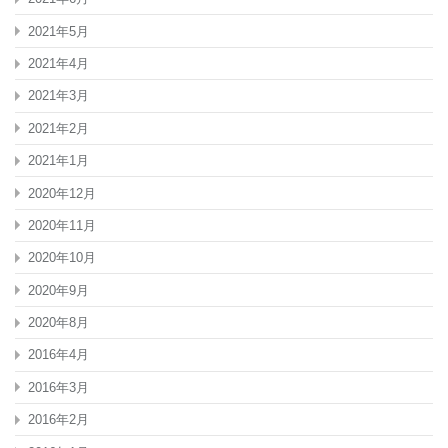
2021年5月
2021年4月
2021年3月
2021年2月
2021年1月
2020年12月
2020年11月
2020年10月
2020年9月
2020年8月
2016年4月
2016年3月
2016年2月