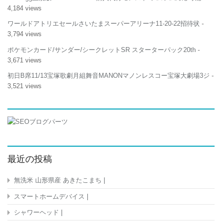
4,184 views
ワールドアトリエセールさいたまスーパーアリーナ11-20-22招待状
-
3,794 views
ポケモンカード/サンダー/シークレットSR スターターパック20th
-
3,671 views
初日B席11/13宝塚歌劇月組舞音MANONマノンレスコー宝塚大劇場3ジ
-
3,521 views
最近の投稿
無洗米 山形県産 あきたこまち |
スマートホームデバイス |
シャワーヘッド |