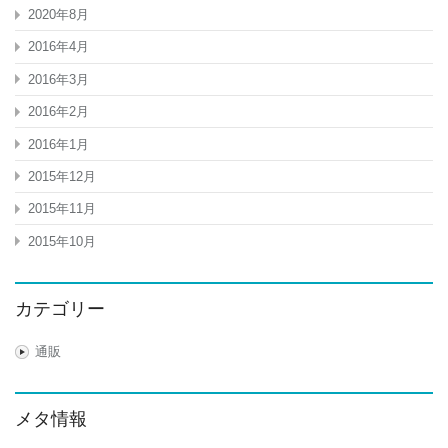
2020年8月
2016年4月
2016年3月
2016年2月
2016年1月
2015年12月
2015年11月
2015年10月
カテゴリー
通販
メタ情報