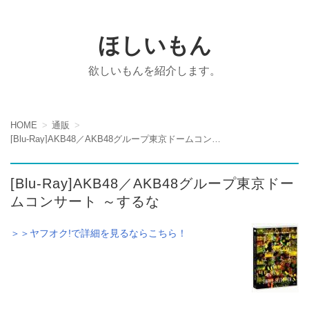
ほしいもん
欲しいもんを紹介します。
HOME
通販
[Blu-Ray]AKB48／AKB48グループ東京ドームコンサート ～するな
[Blu-Ray]AKB48／AKB48グループ東京ドー
ムコンサート ～するな
＞＞ヤフオク!で詳細を見るならこちら！