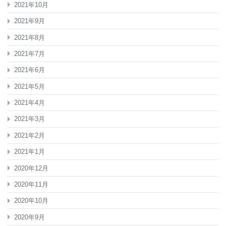
2021年10月
2021年9月
2021年8月
2021年7月
2021年6月
2021年5月
2021年4月
2021年3月
2021年2月
2021年1月
2020年12月
2020年11月
2020年10月
2020年9月