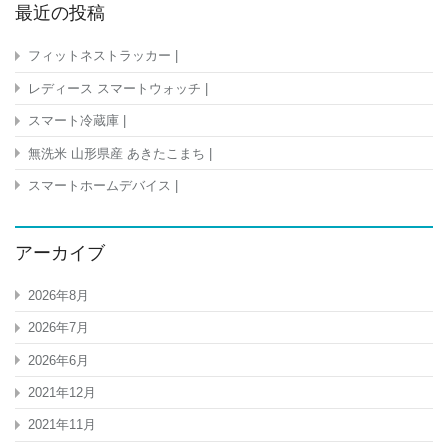
最近の投稿
フィットネストラッカー |
レディース スマートウォッチ |
スマート冷蔵庫 |
無洗米 山形県産 あきたこまち |
スマートホームデバイス |
アーカイブ
2026年8月
2026年7月
2026年6月
2021年12月
2021年11月