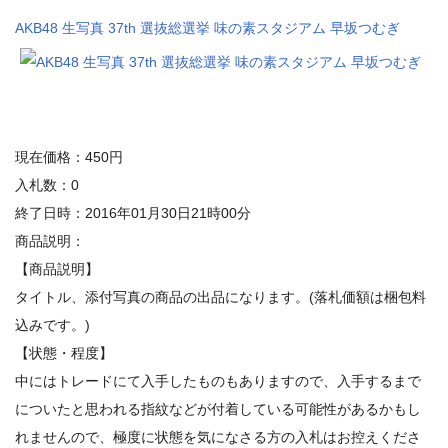
AKB48 生写真 37th 選抜総選挙 味の素スタジアム 早坂つむぎ
現在価格：450円
入札数：0
終了日時：2016年01月30日21時00分
商品説明：
【商品説明】
タイトル、添付写真の商品の出品になります。(落札価額は梱包料
込みです。)
【状態・程度】
中にはトレードにて入手したものもありますので、入手するまで
についたと思われる指紋などが付着している可能性があるかもし
れませんので、極度に状態を気になさる方の入札はお控えくださ