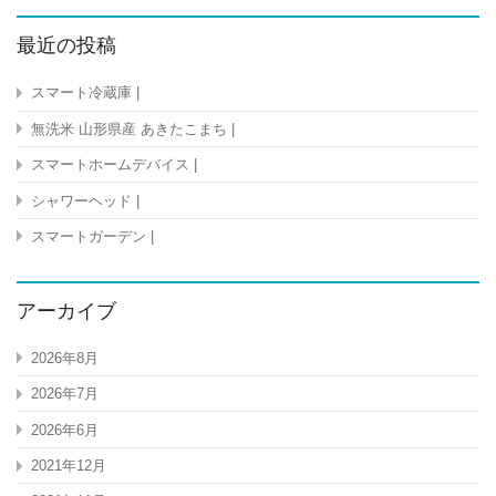
最近の投稿
スマート冷蔵庫 |
無洗米 山形県産 あきたこまち |
スマートホームデバイス |
シャワーヘッド |
スマートガーデン |
アーカイブ
2026年8月
2026年7月
2026年6月
2021年12月