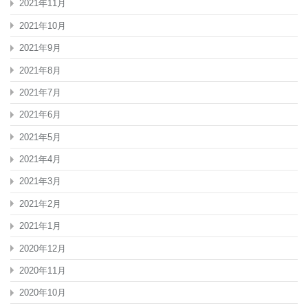
2021年11月
2021年10月
2021年9月
2021年8月
2021年7月
2021年6月
2021年5月
2021年4月
2021年3月
2021年2月
2021年1月
2020年12月
2020年11月
2020年10月