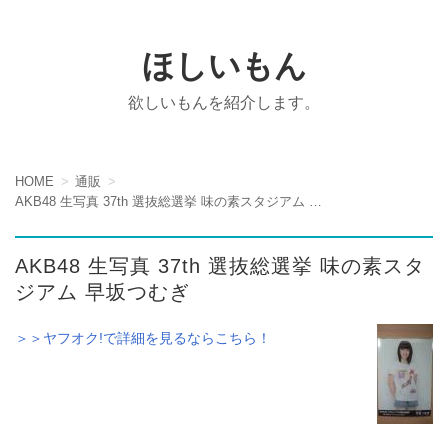
ほしいもん
欲しいもんを紹介します。
HOME
通販
AKB48 生写真 37th 選抜総選挙 味の素スタジアム 早坂つむぎ
AKB48 生写真 37th 選抜総選挙 味の素スタ
ジアム 早坂つむぎ
＞＞ヤフオク!で詳細を見るならこちら！