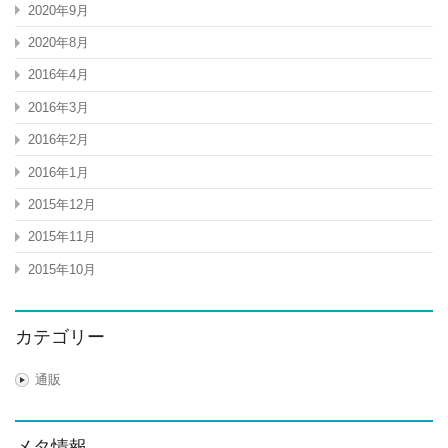
2020年9月
2020年8月
2016年4月
2016年3月
2016年2月
2016年1月
2015年12月
2015年11月
2015年10月
カテゴリー
通販
メタ情報