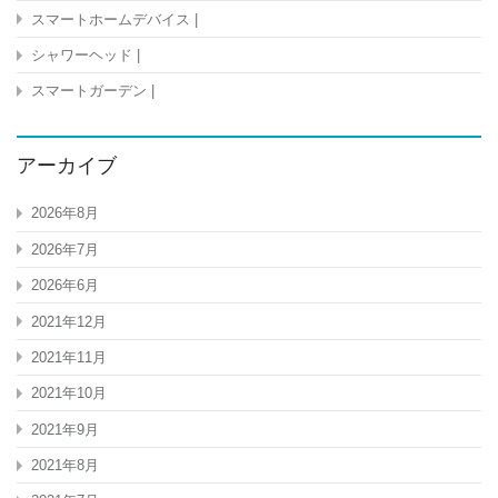
スマートホームデバイス |
シャワーヘッド |
スマートガーデン |
アーカイブ
2026年8月
2026年7月
2026年6月
2021年12月
2021年11月
2021年10月
2021年9月
2021年8月