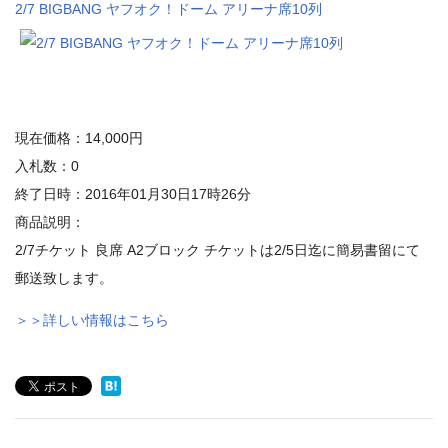
2/7 BIGBANG ヤフオク！ドーム アリーナ席10列
現在価格：14,000円
入札数：0
終了日時：2016年01月30日17時26分
商品説明：
2/7チケット 良席 A2ブロック チケットは2/5日迄に簡易書留にて
郵送致します。
＞＞詳しい情報はこちら