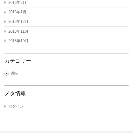
2016年2月
2016年1月
2015年12月
2015年11月
2015年10月
カテゴリー
通販
メタ情報
ログイン