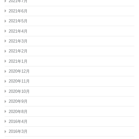
2021年7月
2021年6月
2021年5月
2021年4月
2021年3月
2021年2月
2021年1月
2020年12月
2020年11月
2020年10月
2020年9月
2020年8月
2016年4月
2016年3月