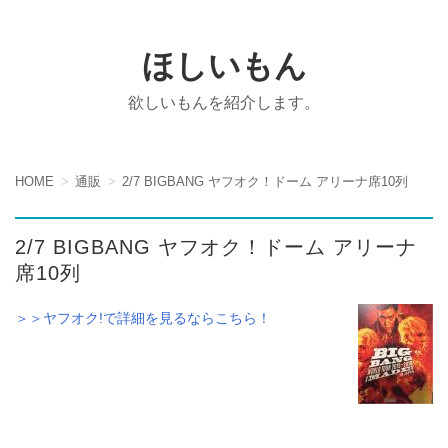
ほしいもん
欲しいもんを紹介します。
HOME
通販
2/7 BIGBANG ヤフオク！ドーム アリーナ席10列
2/7 BIGBANG ヤフオク！ドーム アリーナ
席10列
＞＞ヤフオク!で詳細を見るならこちら！