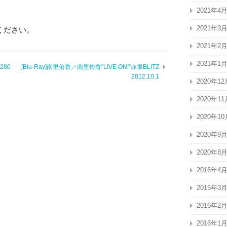
2021年4
2021年3
ください。
2021年2
2021年1
280
[Blu-Ray]南里侑香／南里侑香”LIVE ON!”赤坂BLITZ
2012.10.1
2020年12
2020年11
2020年10
2020年9
2020年8
2016年4
2016年3
2016年2
2016年1