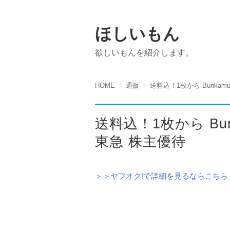
ほしいもん
欲しいもんを紹介します。
HOME
通販
送料込！1枚から Bunkam
送料込！1枚から Bu
東急 株主優待
＞＞ヤフオク!で詳細を見るならこちら