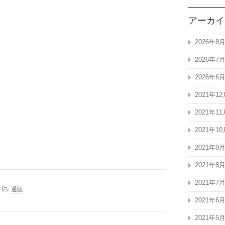
アーカイ
2026年8
2026年7
2026年6
2021年12
2021年11
2021年10
2021年9
2021年8
2021年7
通販
2021年6
2021年5