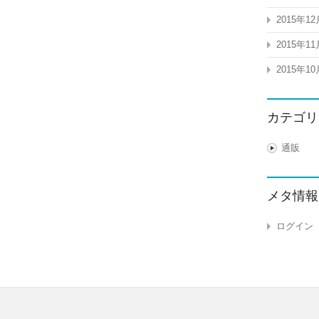
2015年12
2015年11
2015年10
カテゴリ
通販
メタ情報
ログイン