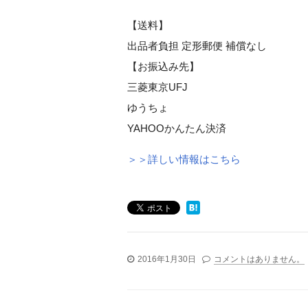
【送料】
出品者負担 定形郵便 補償なし
【お振込み先】
三菱東京UFJ
ゆうちょ
YAHOOかんたん決済
＞＞詳しい情報はこちら
2016年1月30日
コメントはありません。