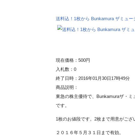
送料込！1枚から Bunkamura ザミュ
現在価格：500円
入札数：0
終了日時：2016年01月30日17時49分
商品説明：
東急の株主優待で、Bunkamuraザ・
です。
1枚のお値段です。2枚まで用意がござ
２０１６年５月３１日まで有効。