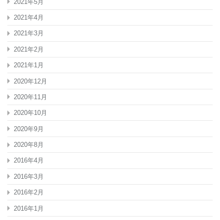
2021年5月
2021年4月
2021年3月
2021年2月
2021年1月
2020年12月
2020年11月
2020年10月
2020年9月
2020年8月
2016年4月
2016年3月
2016年2月
2016年1月