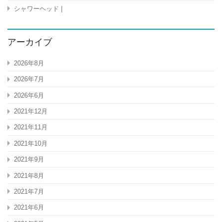
シャワーヘッド |
アーカイブ
2026年8月
2026年7月
2026年6月
2021年12月
2021年11月
2021年10月
2021年9月
2021年8月
2021年7月
2021年6月