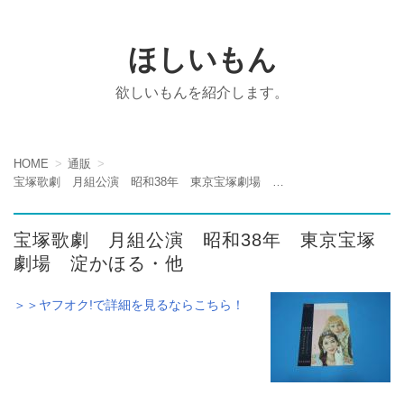
ほしいもん
欲しいもんを紹介します。
HOME
通販
宝塚歌劇 月組公演 昭和38年 東京宝塚劇場 淀かほる・他
宝塚歌劇 月組公演 昭和38年 東京宝塚
劇場 淀かほる・他
＞＞ヤフオク!で詳細を見るならこちら！