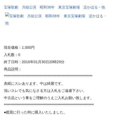
宝塚歌劇 月組公演 昭和38年 東京宝塚劇場 淀かほる・他
現在価格：1,000円
入札数：0
終了日時：2016年01月30日20時29分
商品説明：
*********************************************************************
表紙にスレあります。中は綺麗です。
浅いスレでも気になさる方は入札をご遠慮下さい。
中古品という事をご理解のうえご入札お願い致します。
**********************************************************************
●鑑賞に行った時に購入いたしました。