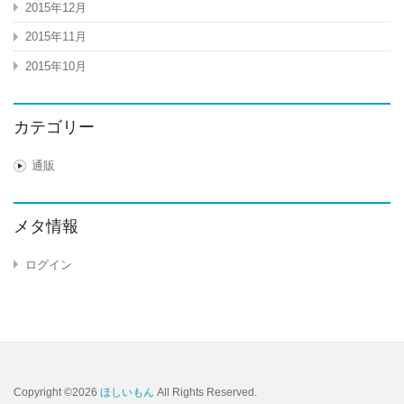
2015年12月
2015年11月
2015年10月
カテゴリー
通販
メタ情報
ログイン
Copyright ©2026
ほしいもん
All Rights Reserved.