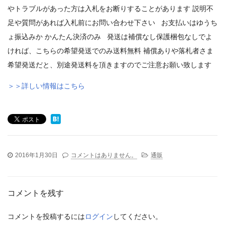
やトラブルがあった方は入札をお断りすることがあります 説明不
足や質問があれば入札前にお問い合わせ下さい お支払いはゆうち
ょ振込みか かんたん決済のみ 発送は補償なし保護梱包なしでよ
ければ、こちらの希望発送でのみ送料無料 補償ありや落札者さま
希望発送だと、別途発送料を頂きますのでご注意お願い致します
＞＞詳しい情報はこちら
2016年1月30日
コメントはありません。
通販
コメントを残す
コメントを投稿するには
ログイン
してください。