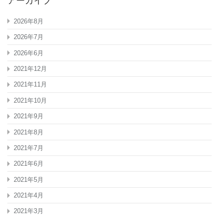
アーカイブ
2026年8月
2026年7月
2026年6月
2021年12月
2021年11月
2021年10月
2021年9月
2021年8月
2021年7月
2021年6月
2021年5月
2021年4月
2021年3月