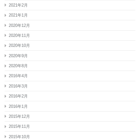
2021年2月
2021年1月
2020年12月
2020年11月
2020年10月
2020年9月
2020年8月
2016年4月
2016年3月
2016年2月
2016年1月
2015年12月
2015年11月
2015年10月