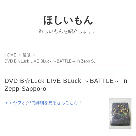
ほしいもん
欲しいもんを紹介します。
HOME
通販
DVD B☆Luck LIVE BLuck ～BATTLE～ in Zepp Sapporo
DVD B☆Luck LIVE BLuck ～BATTLE～ in
Zepp Sapporo
＞＞ヤフオク!で詳細を見るならこちら！