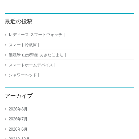
最近の投稿
レディース スマートウォッチ |
スマート冷蔵庫 |
無洗米 山形県産 あきたこまち |
スマートホームデバイス |
シャワーヘッド |
アーカイブ
2026年8月
2026年7月
2026年6月