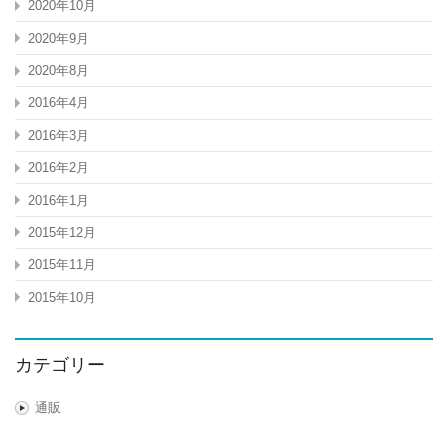
2020年10月
2020年9月
2020年8月
2016年4月
2016年3月
2016年2月
2016年1月
2015年12月
2015年11月
2015年10月
カテゴリー
通販