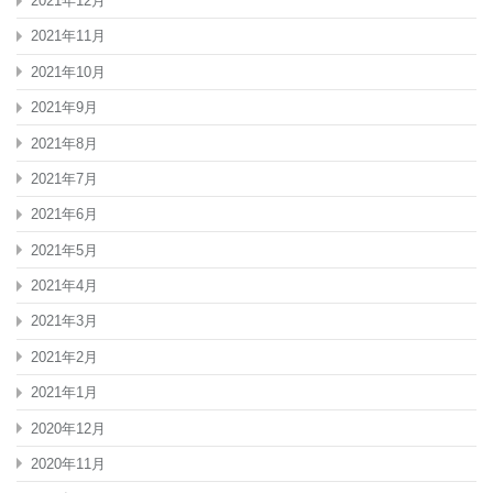
2021年12月
2021年11月
2021年10月
2021年9月
2021年8月
2021年7月
2021年6月
2021年5月
2021年4月
2021年3月
2021年2月
2021年1月
2020年12月
2020年11月