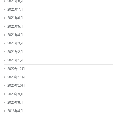
2021年8月
2021年7月
2021年6月
2021年5月
2021年4月
2021年3月
2021年2月
2021年1月
2020年12月
2020年11月
2020年10月
2020年9月
2020年8月
2016年4月