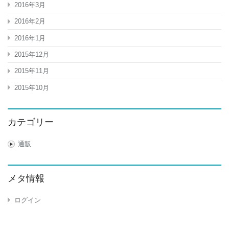
2016年3月
2016年2月
2016年1月
2015年12月
2015年11月
2015年10月
カテゴリー
通販
メタ情報
ログイン