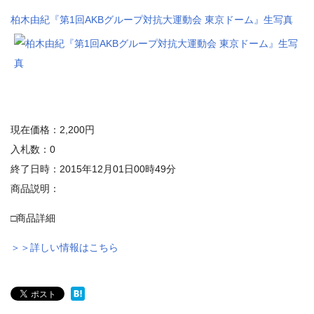
柏木由紀『第1回AKBグループ対抗大運動会 東京ドーム』生写真
現在価格：2,200円
入札数：0
終了日時：2015年12月01日00時49分
商品説明：
□商品詳細
＞＞詳しい情報はこちら