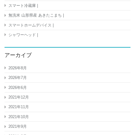
スマート冷蔵庫 |
無洗米 山形県産 あきたこまち |
スマートホームデバイス |
シャワーヘッド |
アーカイブ
2026年8月
2026年7月
2026年6月
2021年12月
2021年11月
2021年10月
2021年9月