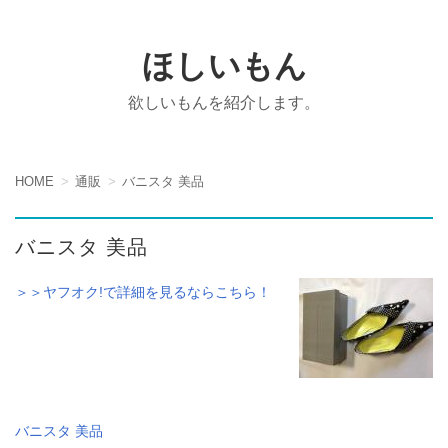
ほしいもん
欲しいもんを紹介します。
HOME
通販
バニスタ 美品
バニスタ 美品
＞＞ヤフオク!で詳細を見るならこちら！
バニスタ 美品