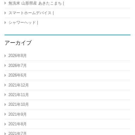
無洗米 山形県産 あきたこまち |
スマートホームデバイス |
シャワーヘッド |
アーカイブ
2026年8月
2026年7月
2026年6月
2021年12月
2021年11月
2021年10月
2021年9月
2021年8月
2021年7月