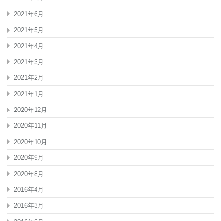
2021年6月
2021年5月
2021年4月
2021年3月
2021年2月
2021年1月
2020年12月
2020年11月
2020年10月
2020年9月
2020年8月
2016年4月
2016年3月