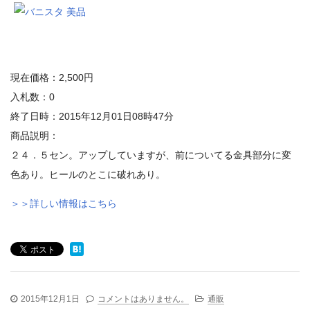
現在価格：2,500円
入札数：0
終了日時：2015年12月01日08時47分
商品説明：
２４．５セン。アップしていますが、前についてる金具部分に変
色あり。ヒールのとこに破れあり。
＞＞詳しい情報はこちら
2015年12月1日
コメントはありません。
通販