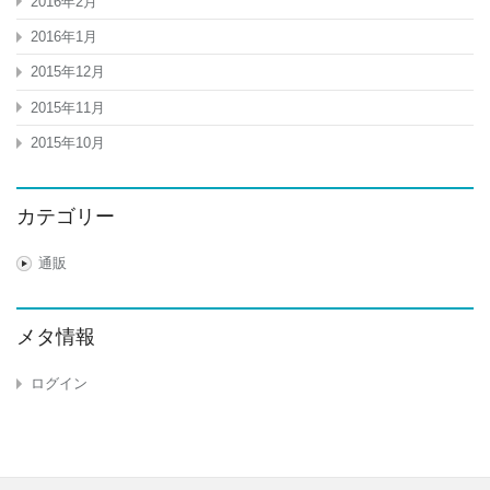
2016年2月
2016年1月
2015年12月
2015年11月
2015年10月
カテゴリー
通販
メタ情報
ログイン