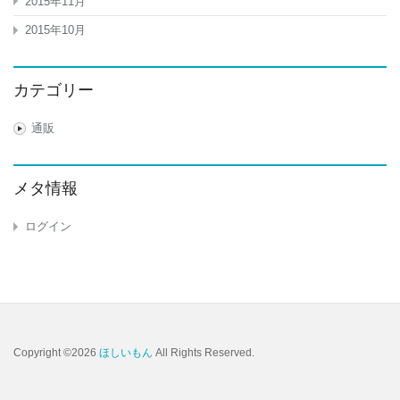
2015年11月
2015年10月
カテゴリー
通販
メタ情報
ログイン
Copyright ©2026
ほしいもん
All Rights Reserved.