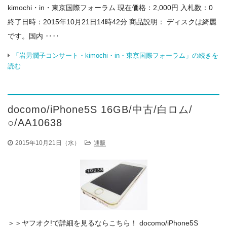
kimochi・in・東京国際フォーラム 現在価格：2,000円 入札数：0
終了日時：2015年10月21日14時42分 商品説明： ディスクは綺麗
です。国内 ‥‥
「岩男潤子コンサート・kimochi・in・東京国際フォーラム」の続きを
読む
docomo/iPhone5S 16GB/中古/白ロム/
○/AA10638
2015年10月21日（水）
通販
＞＞ヤフオク!で詳細を見るならこちら！ docomo/iPhone5S