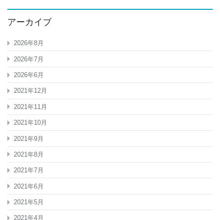
アーカイブ
2026年8月
2026年7月
2026年6月
2021年12月
2021年11月
2021年10月
2021年9月
2021年8月
2021年7月
2021年6月
2021年5月
2021年4月