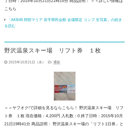
了日時：2015年10月21日21時15分 商品説明： ＞＞詳しい情報は
こちら
「AKB48 阿部マリア 岩手県民会館 会場限定 コンプ 生写真」の続き
を読む
野沢温泉スキー場 リフト券 １枚
2015年10月21日（水）
通販
＞＞ヤフオク!で詳細を見るならこちら！ 野沢温泉スキー場 リフ
ト券 １枚 現在価格：4,200円 入札数：0 終了日時：2015年10月
21日19時41分 商品説明： 野沢温泉スキー場の「リフト1日券」と