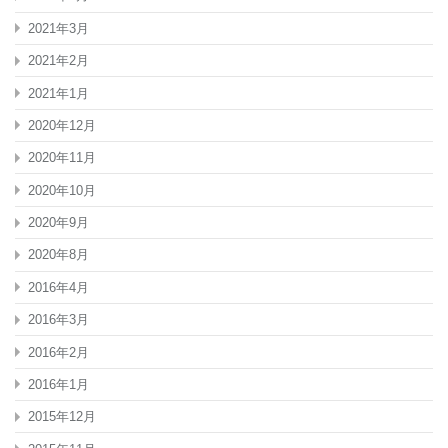
2021年3月
2021年2月
2021年1月
2020年12月
2020年11月
2020年10月
2020年9月
2020年8月
2016年4月
2016年3月
2016年2月
2016年1月
2015年12月