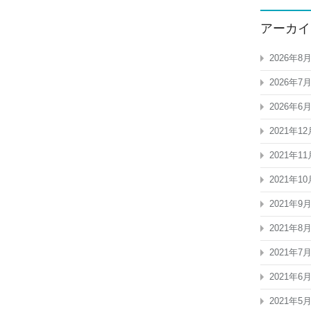
アーカイ
2026年8
2026年7
2026年6
2021年12
2021年11
2021年10
2021年9
2021年8
2021年7
2021年6
2021年5