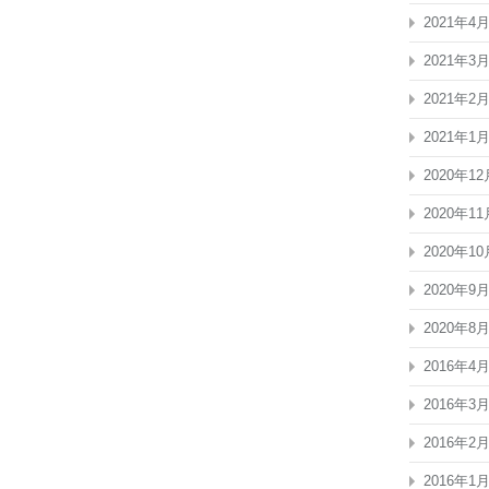
2021年4
2021年3
2021年2
2021年1
2020年12
2020年11
2020年10
2020年9
2020年8
2016年4
2016年3
2016年2
2016年1