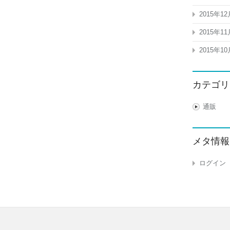
2015年12
2015年11
2015年10
カテゴリ
通販
メタ情報
ログイン