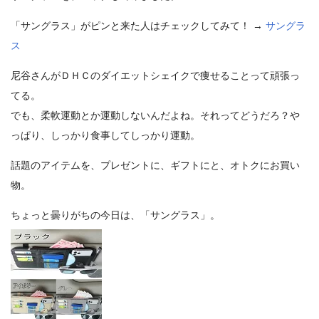
「サングラス」がピンと来た人はチェックしてみて！ →
サングラ
ス
尼谷さんがＤＨＣのダイエットシェイクで痩せることって頑張っ
てる。
でも、柔軟運動とか運動しないんだよね。それってどうだろ？や
っぱり、しっかり食事してしっかり運動。
話題のアイテムを、プレゼントに、ギフトにと、オトクにお買い
物。
ちょっと曇りがちの今日は、「サングラス」。