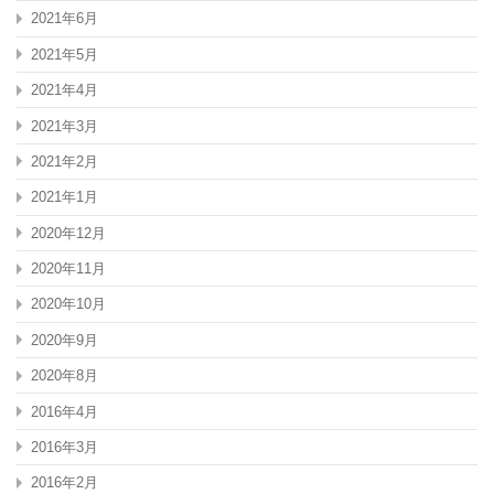
ク
2021年6月
セ
サ
2021年5月
リ
2021年4月
ー
カ
2021年3月
ー
用
2021年2月
品
車
2021年1月
用
品
2020年12月
内
2020年11月
装
カ
2020年10月
ス
タ
2020年9月
ム
汎
2020年8月
用
は
2016年4月
2016年3月
2016年2月