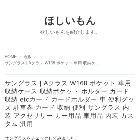
ほしいもん
欲しいもんを紹介します。
HOME
通販
サングラス | Aクラス W168 ポケット 車用 収納ケース 収納ポケット ホルダー カード収納 etcカード カードホルダー 車 便利グッズ 駐車券 カード 収納 便利 サングラス 内装 アクセサリー カー用品 車用品 内装 カスタム 汎用
サングラス | Aクラス W168 ポケット 車用
収納ケース 収納ポケット ホルダー カード
収納 etcカード カードホルダー 車 便利グッ
ズ 駐車券 カード 収納 便利 サングラス 内
装 アクセサリー カー用品 車用品 内装 カス
タム 汎用
サングラスをチェックしてみました。