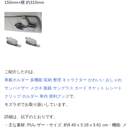
150mm×横 約310mm
ご紹介したのは、
車載ホルダー 多機能 収納 整理 キャラクター かわいい おしゃれ
サンバイザー メガネ 眼鏡 サングラス カード チケット レシート
クリップ ホルダー 車内 便利グッズ
で、
モズラボでお取り扱いしています。
詳細は、以下のとおりです。
・主な素材: PUレザー・サイズ: 約9.40 x 3.18 x 3.81 cm・機能: メ