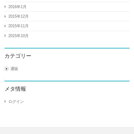
2016年1月
2015年12月
2015年11月
2015年10月
カテゴリー
通販
メタ情報
ログイン