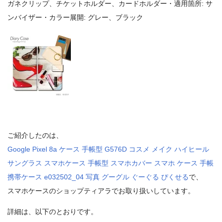
ガネクリップ、チケットホルダー、カードホルダー・適用箇所: サ
ンバイザー・カラー展開: グレー、ブラック
ご紹介したのは、
Google Pixel 8a ケース 手帳型 G576D コスメ メイク ハイヒール
サングラス スマホケース 手帳型 スマホカバー スマホ ケース 手帳
携帯ケース e032502_04 写真 グーグル ぐーぐる ぴくせる
で、
スマホケースのショップティアラでお取り扱いしています。
詳細は、以下のとおりです。