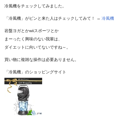
冷風機をチェックしてみました。
「冷風機」がピンと来た人はチェックしてみて！ →
冷風機
岩盤ヨガとかwiiスポーツとか
まーったく興味のない我輩は、
ダイエットに向いてないですね～。
買い物に複雑な操作は必要ありません。
「冷風機」のショッピングサイト