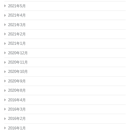
プ
2021年5月
サ
ッ
2021年4月
カ
2021年3月
ー
ス
2021年2月
ポ
ー
2021年1月
ツ
野
2020年12月
球
部
2020年11月
活
2020年10月
ベ
ン
2020年9月
チ
待
2020年8月
機
所
2016年4月
熱
中
2016年3月
症
2016年2月
対
策
2016年1月
冷