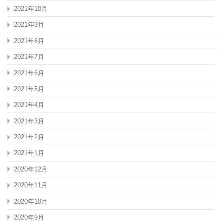
2021年10月
2021年9月
2021年8月
2021年7月
2021年6月
2021年5月
2021年4月
2021年3月
2021年2月
2021年1月
2020年12月
2020年11月
2020年10月
2020年9月