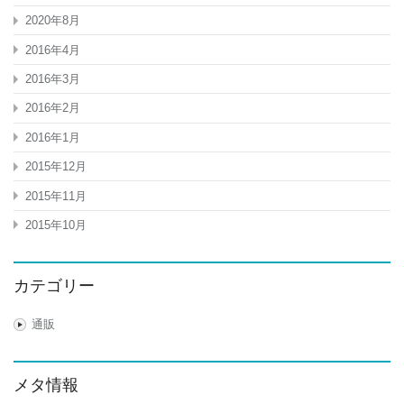
2020年8月
2016年4月
2016年3月
2016年2月
2016年1月
2015年12月
2015年11月
2015年10月
カテゴリー
通販
メタ情報