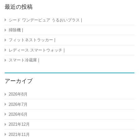
最近の投稿
シード ワンデーピュア うるおいプラス |
掃除機 |
フィットネストラッカー |
レディース スマートウォッチ |
スマート冷蔵庫 |
アーカイブ
2026年8月
2026年7月
2026年6月
2021年12月
2021年11月