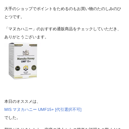
大手のショップでポイントをためるのもお買い物のたのしみのひ
とつです。
「マヌカハニー」のおすすめ通販商品をチェックしていただき、
ありがとうございます。
本日のオススメは、
MIS マヌカハニー UMF15+ [代引選択不可]
でした。