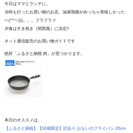
今日はママとランチに。
当時も行ったお買い物のお店、油淋鶏翅がめっちゃ美味しかった
ヘ(^^ヘ)))。。。フラフラァ
夕食はすき焼き（関西風）に決定!!
ネット通信販売のお買い物ガイドです
絶対「ふるさと納税 肉」が見つかります。
本日のオススメは、
【ふるさと納税】【50個限定】訳あり おもいのフライパン 20cm