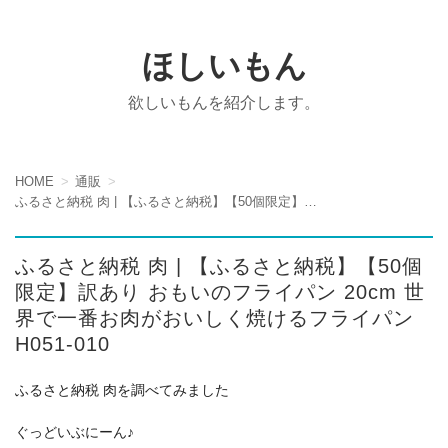
ほしいもん
欲しいもんを紹介します。
HOME
通販
ふるさと納税 肉 | 【ふるさと納税】【50個限定】訳あり おもいのフライパン 20cm 世界で一番お肉がおいしく焼けるフライパン H051-010
ふるさと納税 肉 | 【ふるさと納税】【50個
限定】訳あり おもいのフライパン 20cm 世
界で一番お肉がおいしく焼けるフライパン
H051-010
ふるさと納税 肉を調べてみました
ぐっどいぶにーん♪