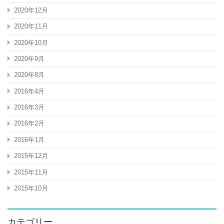
2020年12月
2020年11月
2020年10月
2020年9月
2020年8月
2016年4月
2016年3月
2016年2月
2016年1月
2015年12月
2015年11月
2015年10月
カテゴリー