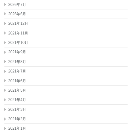
2026年7月
2026年6月
2021年12月
2021年11月
2021年10月
2021年9月
2021年8月
2021年7月
2021年6月
2021年5月
2021年4月
2021年3月
2021年2月
2021年1月