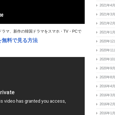
2021年4
2021年3
2021年2
ラマ、新作の韓国ドラマをスマホ・TV・PCで
2021年1
を無料で見る方法
2020年12
2020年11
2020年10
2020年9
2020年8
2016年4
2016年3
2016年2
2016年1