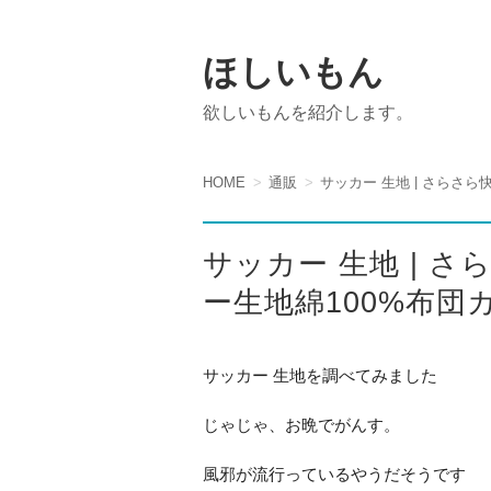
ほしいもん
欲しいもんを紹介します。
HOME
通販
サッカー 生地 | さらさ
サッカー 生地 | 
ー生地綿100%布団
サッカー 生地を調べてみました
じゃじゃ、お晩でがんす。
風邪が流行っているやうだそうです