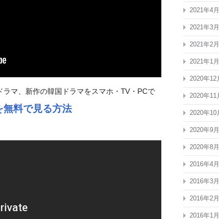
2021年4
2021年3
2021年2
2021年1
2020年12
ラマ、新作の韓国ドラマをスマホ・TV・PCで
2020年11
を無料で見る方法
2020年10
2020年9
2020年8
2016年4
2016年3
2016年2
2016年1