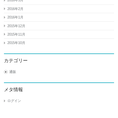
2016年3月
2016年2月
2016年1月
2015年12月
2015年11月
2015年10月
カテゴリー
通販
メタ情報
ログイン