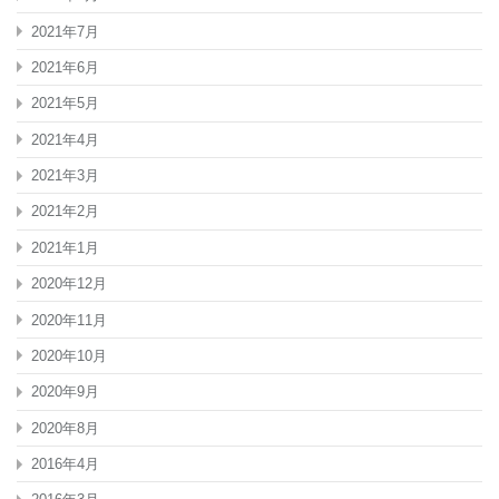
2021年7月
2021年6月
2021年5月
2021年4月
2021年3月
2021年2月
2021年1月
2020年12月
2020年11月
2020年10月
2020年9月
2020年8月
2016年4月