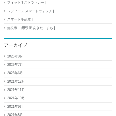
フィットネストラッカー |
レディース スマートウォッチ |
スマート冷蔵庫 |
無洗米 山形県産 あきたこまち |
アーカイブ
2026年8月
2026年7月
2026年6月
2021年12月
2021年11月
2021年10月
2021年9月
2021年8月