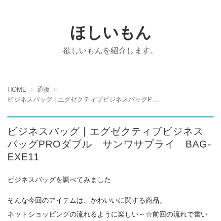
ほしいもん
欲しいもんを紹介します。
HOME
通販
ビジネスバッグ | エグゼクティブビジネスバッグPROダブル サンワサプライ BAG-EXE11
ビジネスバッグ | エグゼクティブビジネス
バッグPROダブル サンワサプライ BAG-
EXE11
ビジネスバッグを調べてみました
そんな今回のアイテムは、かわいいに関する商品。
ネットショッピングの流れるように楽しい～☆前回の流れで書い