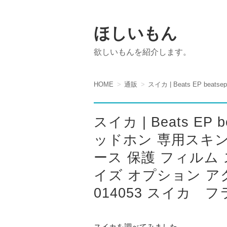
ほしいもん
欲しいもんを紹介します。
HOME
通販
スイカ | Beats EP
ッドホン 専用スキン
ース 保護 フィルム
イズ オプション ア
014053 スイカ
スイカを調べてみました