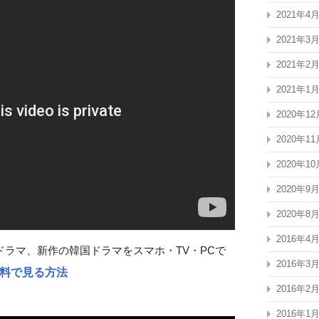
2021年4
2021年3
2021年2
2021年1
2020年12
2020年11
2020年10
2020年9
2020年8
2016年4
ラマ、新作の韓国ドラマをスマホ・TV・PCで
2016年3
料で見る方法
2016年2
2016年1