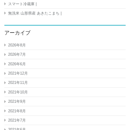
スマート冷蔵庫 |
無洗米 山形県産 あきたこまち |
アーカイブ
2026年8月
2026年7月
2026年6月
2021年12月
2021年11月
2021年10月
2021年9月
2021年8月
2021年7月
2021年6月