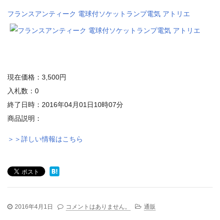
フランスアンティーク 電球付ソケットランプ電気 アトリエ
現在価格：3,500円
入札数：0
終了日時：2016年04月01日10時07分
商品説明：
＞＞詳しい情報はこちら
2016年4月1日
コメントはありません。
通販