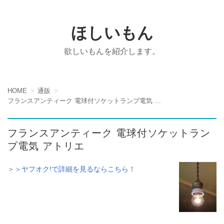
ほしいもん
欲しいもんを紹介します。
HOME
通販
フランスアンティーク 電球付ソケットランプ電気 アトリエ
フランスアンティーク 電球付ソケットラン
プ電気 アトリエ
＞＞ヤフオク!で詳細を見るならこちら！