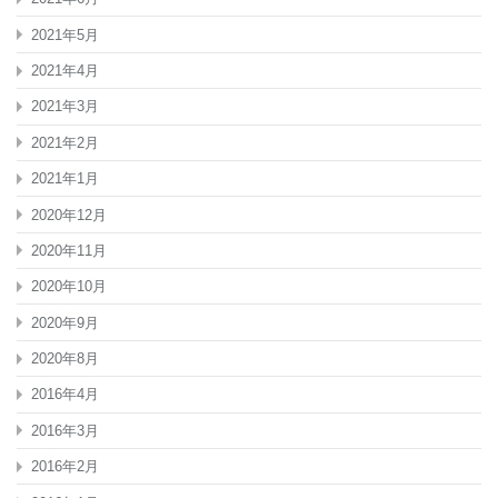
2021年5月
2021年4月
2021年3月
2021年2月
2021年1月
2020年12月
2020年11月
2020年10月
2020年9月
2020年8月
2016年4月
2016年3月
2016年2月