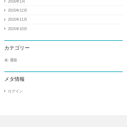
2016年1月
2015年12月
2015年11月
2015年10月
カテゴリー
通販
メタ情報
ログイン