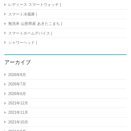
レディース スマートウォッチ |
スマート冷蔵庫 |
無洗米 山形県産 あきたこまち |
スマートホームデバイス |
シャワーヘッド |
アーカイブ
2026年8月
2026年7月
2026年6月
2021年12月
2021年11月
2021年10月