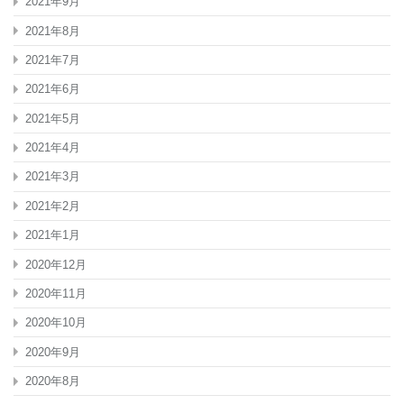
2021年9月
2021年8月
2021年7月
2021年6月
2021年5月
2021年4月
2021年3月
2021年2月
2021年1月
2020年12月
2020年11月
2020年10月
2020年9月
2020年8月