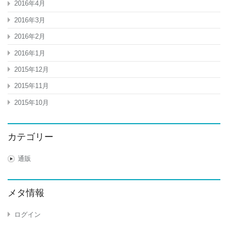
2016年4月
2016年3月
2016年2月
2016年1月
2015年12月
2015年11月
2015年10月
カテゴリー
通販
メタ情報
ログイン