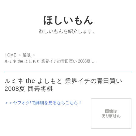
ほしいもん
欲しいもんを紹介します。
HOME
通販
ルミネ the よしもと 業界イチの青田買い 2008夏 囲碁将棋
ルミネ the よしもと 業界イチの青田買い
2008夏 囲碁将棋
＞＞ヤフオク!で詳細を見るならこちら！