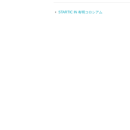
STARTIC IN 有明コロシアム