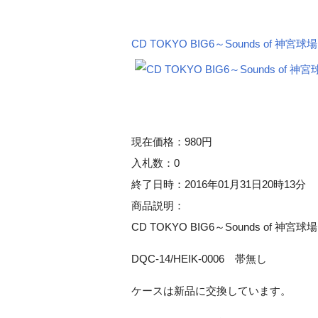
CD TOKYO BIG6～Sounds of 
現在価格：980円
入札数：0
終了日時：2016年01月31日20時13分
商品説明：
CD TOKYO BIG6～Sounds of 
DQC-14/HEIK-0006 帯無し
ケースは新品に交換しています。