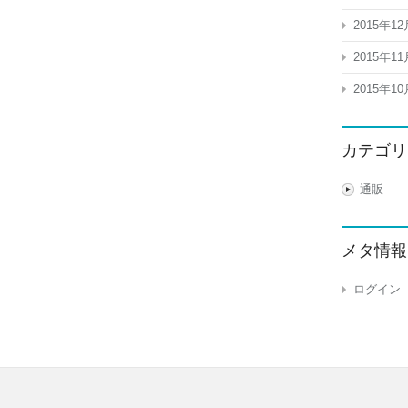
2015年12
2015年11
2015年10
カテゴリ
通販
メタ情報
ログイン