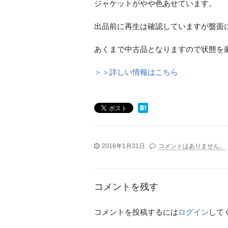
ジャケットがやや色あせています。
出品前に再生は確認していますが盤面
あくまで中古品となりますので状態を
＞＞詳しい情報はこちら
2016年1月31日
コメントはありません。
コメントを残す
コメントを投稿するには
ログイン
して