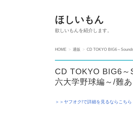
ほしいもん
欲しいもんを紹介します。
HOME
通販
CD TOKYO BIG6～So
CD TOKYO BIG6～
六大学野球編～/難
＞＞ヤフオク!で詳細を見るならこちら