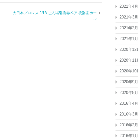
2021年4
大日本プロレス 2/18 ご入場引換券ペア 後楽園ホー
2021年3
ル
2021年2
2021年1
2020年12
2020年11
2020年10
2020年9
2020年8
2016年4
2016年3
2016年2
2016年1