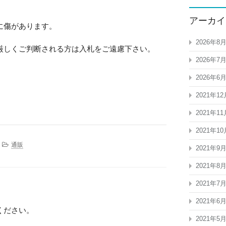
アーカイ
に傷があります。
2026年8
厳しくご判断される方は入札をご遠慮下さい。
2026年7
2026年6
2021年12
2021年11
2021年10
通販
2021年9
2021年8
2021年7
2021年6
ください。
2021年5