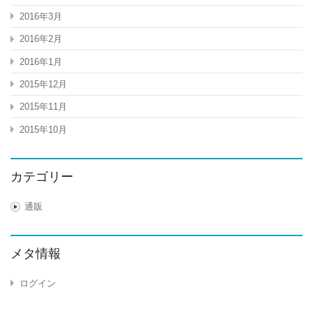
2016年3月
2016年2月
2016年1月
2015年12月
2015年11月
2015年10月
カテゴリー
通販
メタ情報
ログイン