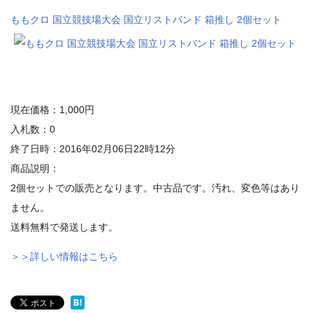
ももクロ 国立競技場大会 国立リストバンド 箱推し 2個セット
現在価格：1,000円
入札数：0
終了日時：2016年02月06日22時12分
商品説明：
2個セットでの販売となります。中古品です。汚れ、変色等はあり
ません。
送料無料で発送します。
＞＞詳しい情報はこちら