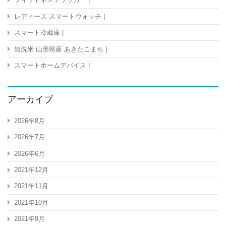
レディース スマートウォッチ |
スマート冷蔵庫 |
無洗米 山形県産 あきたこまち |
スマートホームデバイス |
アーカイブ
2026年8月
2026年7月
2026年6月
2021年12月
2021年11月
2021年10月
2021年9月