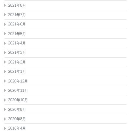
2021年8月
2021年7月
2021年6月
2021年5月
2021年4月
2021年3月
2021年2月
2021年1月
2020年12月
2020年11月
2020年10月
2020年9月
2020年8月
2016年4月