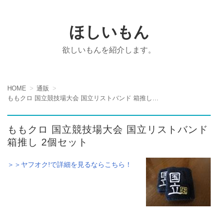
ほしいもん
欲しいもんを紹介します。
HOME
通販
ももクロ 国立競技場大会 国立リストバンド 箱推し 2個セット
ももクロ 国立競技場大会 国立リストバンド
箱推し 2個セット
＞＞ヤフオク!で詳細を見るならこちら！