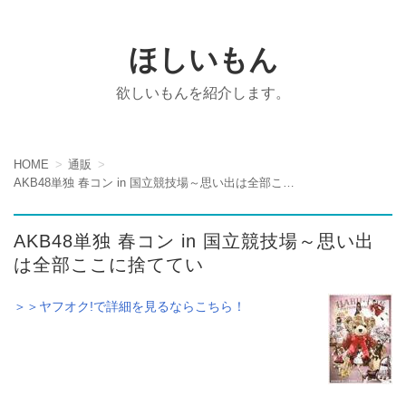
ほしいもん
欲しいもんを紹介します。
HOME
通販
AKB48単独 春コン in 国立競技場～思い出は全部ここに捨ててい
AKB48単独 春コン in 国立競技場～思い出
は全部ここに捨ててい
＞＞ヤフオク!で詳細を見るならこちら！