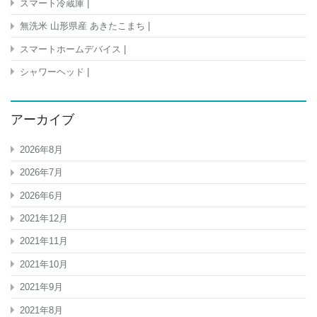
スマート冷蔵庫 |
無洗米 山形県産 あきたこまち |
スマートホームデバイス |
シャワーヘッド |
アーカイブ
2026年8月
2026年7月
2026年6月
2021年12月
2021年11月
2021年10月
2021年9月
2021年8月