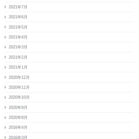
2021年7月
2021年6月
2021年5月
2021年4月
2021年3月
2021年2月
2021年1月
2020年12月
2020年11月
2020年10月
2020年9月
2020年8月
2016年4月
2016年3月