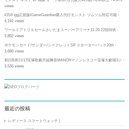
views
iOS9 igg正規版iGameGuardian購入代行モンスト ツムツム対応可能
-
4,192 views
ワールドアトリエセールさいたまスーパーアリーナ11-20-22招待状
-
3,802 views
ポケモンカード/サンダー/シークレットSR スターターパック20th
-
3,680 views
初日B席11/13宝塚歌劇月組舞音MANONマノンレスコー宝塚大劇場3ジ
-
3,535 views
最近の投稿
レディース スマートウォッチ |