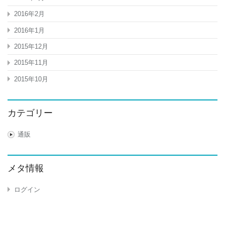
2016年2月
2016年1月
2015年12月
2015年11月
2015年10月
カテゴリー
通販
メタ情報
ログイン