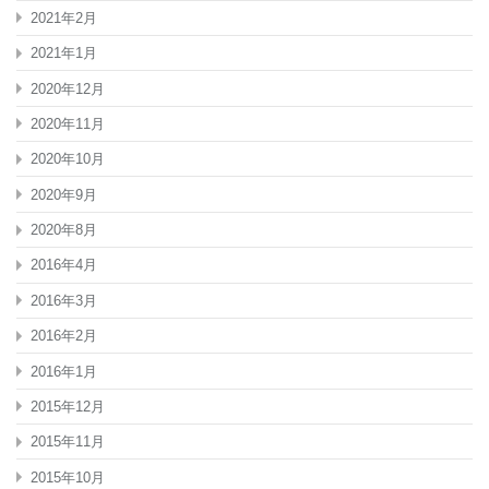
2021年2月
2021年1月
2020年12月
2020年11月
2020年10月
2020年9月
2020年8月
2016年4月
2016年3月
2016年2月
2016年1月
2015年12月
2015年11月
2015年10月