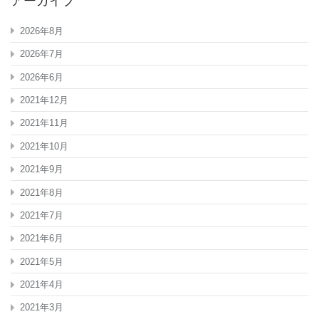
アーカイブ
2026年8月
2026年7月
2026年6月
2021年12月
2021年11月
2021年10月
2021年9月
2021年8月
2021年7月
2021年6月
2021年5月
2021年4月
2021年3月