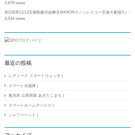
3,679 views
初日B席11/13宝塚歌劇月組舞音MANONマノンレスコー宝塚大劇場3ジ
-
3,534 views
最近の投稿
レディース スマートウォッチ |
スマート冷蔵庫 |
無洗米 山形県産 あきたこまち |
スマートホームデバイス |
シャワーヘッド |