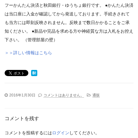
フーかんたん決済と秋田銀行・ゆうちょ銀行です。 ●かんたん決済
は当口座に入金が確認してから発送しております。手続きされて
も当方には即刻反映されません。反映まで数日かかることをご承
知ください。 ●新品や完品を求める方や神経質な方は入札をお控え
下さい。 （管理部屋の壁）
＞＞詳しい情報はこちら
2016年1月30日
コメントはありません。
通販
コメントを残す
コメントを投稿するには
ログイン
してください。